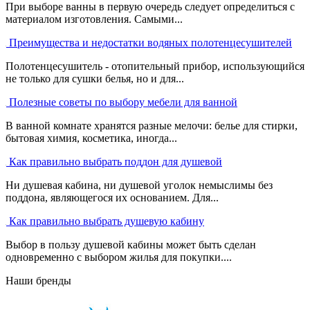
При выборе ванны в первую очередь следует определиться с
материалом изготовления. Самыми...
Преимущества и недостатки водяных полотенцесушителей
Полотенцесушитель - отопительный прибор, использующийся
не только для сушки белья, но и для...
Полезные советы по выбору мебели для ванной
В ванной комнате хранятся разные мелочи: белье для стирки,
бытовая химия, косметика, иногда...
Как правильно выбрать поддон для душевой
Ни душевая кабина, ни душевой уголок немыслимы без
поддона, являющегося их основанием. Для...
Как правильно выбрать душевую кабину
Выбор в пользу душевой кабины может быть сделан
одновременно с выбором жилья для покупки....
Наши бренды