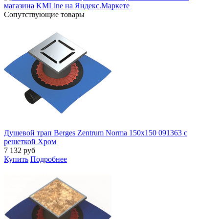
Cопутствующие товары
Душевой трап Berges Zentrum Norma 150x150 091363 с
решеткой Хром
7 132
руб
Купить
Подробнее