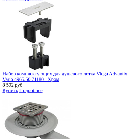
Набор комплектующих для душевого лотка Viega Advantix
Vario 4965.50 711801 Хром
8 592
руб
Купить
Подробнее