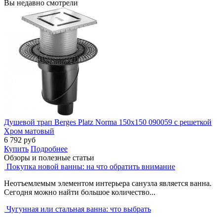
Вы недавно смотрели
Душевой трап Berges Platz Norma 150x150 090059 с решеткой
Хром матовый
6 792
руб
Купить
Подробнее
Обзоры и полезные статьи
Покупка новой ванны: на что обратить внимание
Неотъемлемым элементом интерьера санузла является ванна.
Сегодня можно найти большое количество...
Чугунная или стальная ванна: что выбрать