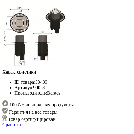
Характеристики
ID товара:
33430
Артикул:
90059
Производитель:
Berges
100% оригинальная продукция
Гарантия на все товары
Товар сертифицирован
Сравнить