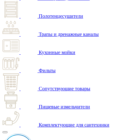
Полотенцесушители
Трапы и дренажные каналы
Кухонные мойки
Фильты
Сопутствующие товары
Пищевые измельчители
Комплектующие для сантехники