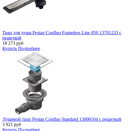
Трап для душа Pestan Confluo Frameless Line 850 13701233 с
решеткой
18 273
руб
Купить
Подробнее
Душевой трап Pestan Confluo Standard 13000104 с решеткой
3 921
руб
Купить
Подробнее