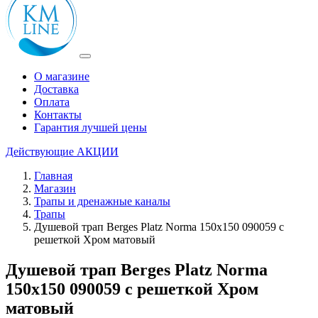
О магазине
Доставка
Оплата
Контакты
Гарантия лучшей цены
Действующие
АКЦИИ
Главная
Магазин
Трапы и дренажные каналы
Трапы
Душевой трап Berges Platz Norma 150x150 090059 с
решеткой Хром матовый
Душевой трап Berges Platz Norma
150x150 090059 с решеткой Хром
матовый