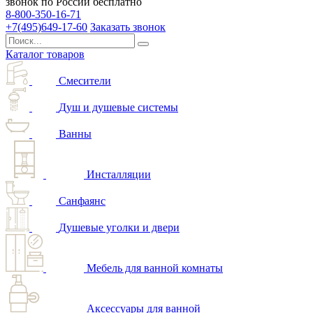
звонок по России бесплатно
8-800-350-16-71
+7(495)649-17-60
Заказать звонок
Каталог товаров
Смесители
Душ и душевые системы
Ванны
Инсталляции
Санфаянс
Душевые уголки и двери
Мебель для ванной комнаты
Аксессуары для ванной