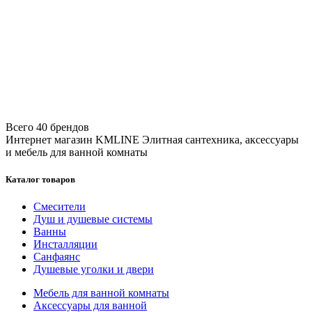
Всего 40 брендов
Интернет магазин KMLINE
Элитная сантехника, аксессуары
и мебель для ванной комнаты
Каталог товаров
Смесители
Душ и душевые системы
Ванны
Инсталляции
Санфаянс
Душевые уголки и двери
Мебель для ванной комнаты
Аксессуары для ванной