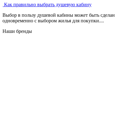
Как правильно выбрать душевую кабину
Выбор в пользу душевой кабины может быть сделан
одновременно с выбором жилья для покупки....
Наши бренды