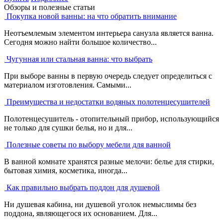
Обзоры и полезные статьи
Покупка новой ванны: на что обратить внимание
Неотъемлемым элементом интерьера санузла является ванна.
Сегодня можно найти большое количество...
Чугунная или стальная ванна: что выбрать
При выборе ванны в первую очередь следует определиться с
материалом изготовления. Самыми...
Преимущества и недостатки водяных полотенцесушителей
Полотенцесушитель - отопительный прибор, использующийся
не только для сушки белья, но и для...
Полезные советы по выбору мебели для ванной
В ванной комнате хранятся разные мелочи: белье для стирки,
бытовая химия, косметика, иногда...
Как правильно выбрать поддон для душевой
Ни душевая кабина, ни душевой уголок немыслимы без
поддона, являющегося их основанием. Для...