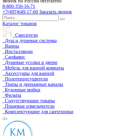
звонок по России бесплатно
8-800-350-16-71
+7(495)649-17-60
Заказать звонок
Каталог товаров
Смесители
Душ и душевые системы
Ванны
Инсталляции
Санфаянс
Душевые уголки и двери
Мебель для ванной комнаты
Аксессуары для ванной
Полотенцесушители
Трапы и дренажные каналы
Кухонные мойки
Фильты
Сопутствующие товары
Пищевые измельчители
Комплектующие для сантехники