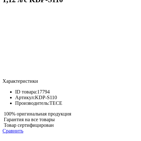
Характеристики
ID товара:
17794
Артикул:
KDP-S110
Производитель:
TECE
100% оригинальная продукция
Гарантия на все товары
Товар сертифицирован
Сравнить