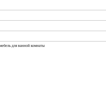
 мебель для ванной комнаты