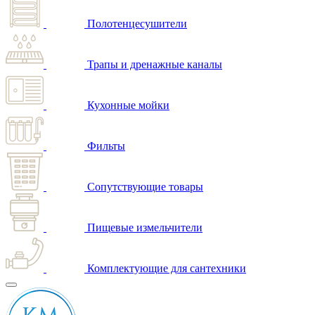
Полотенцесушители
Трапы и дренажные каналы
Кухонные мойки
Фильты
Сопутствующие товары
Пищевые измельчители
Комплектующие для сантехники