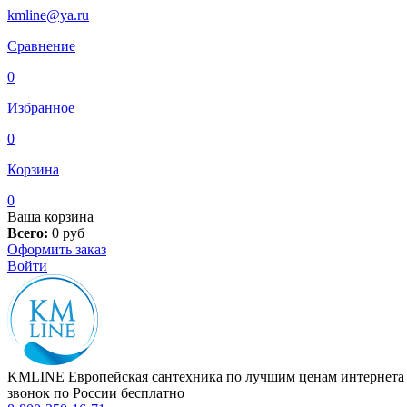
kmline@ya.ru
Сравнение
0
Избранное
0
Корзина
0
Ваша корзина
Всего:
0
руб
Оформить заказ
Войти
KMLINE
Европейская сантехника по лучшим ценам интернета
звонок по России бесплатно