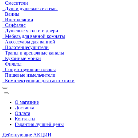
Смесители
Душ и душевые системы
Ванны
Инсталляции
Санфаянс
Душевые уголки и двери
Мебель для ванной комнаты
Аксессуары для ванной
Полотенцесушители
Трапы и дренажные каналы
Кухонные мойки
Фильты
Сопутствующие товары
Пищевые измельчители
Комплектующие для сантехники
О магазине
Доставка
Оплата
Контакты
Гарантия лучшей цены
Действующие
АКЦИИ