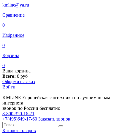
kmline@ya.ru
Сравнение
0
Избранное
0
Корзина
0
Ваша корзина
Всего:
0
руб
Оформить заказ
Войти
KMLINE
Европейская сантехника по лучшим ценам
интернета
звонок по России бесплатно
8-800-350-16-71
+7(495)649-17-60
Заказать звонок
Каталог товаров