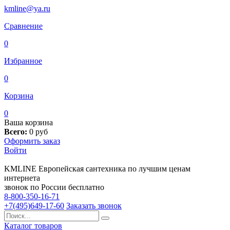
kmline@ya.ru
Сравнение
0
Избранное
0
Корзина
0
Ваша корзина
Всего:
0
руб
Оформить заказ
Войти
KMLINE
Европейская сантехника по лучшим ценам
интернета
звонок по России бесплатно
8-800-350-16-71
+7(495)649-17-60
Заказать звонок
Каталог товаров