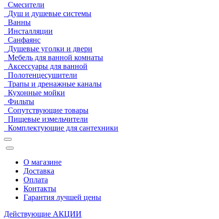
Смесители
Душ и душевые системы
Ванны
Инсталляции
Санфаянс
Душевые уголки и двери
Мебель для ванной комнаты
Аксессуары для ванной
Полотенцесушители
Трапы и дренажные каналы
Кухонные мойки
Фильты
Сопутствующие товары
Пищевые измельчители
Комплектующие для сантехники
О магазине
Доставка
Оплата
Контакты
Гарантия лучшей цены
Действующие
АКЦИИ