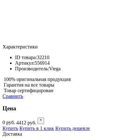
Характеристики
ID товара:
32210
Артикул:
556914
Производитель:
Viega
100% оригинальная продукция
Гарантия на все товары
Товар сертифицирован
Сравнить
Цена
*
0
руб.
4412
руб.
Купить
Купить в 1 клик
Купить дешевле
Доставка