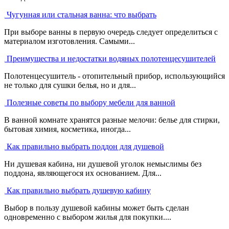
Чугунная или стальная ванна: что выбрать
При выборе ванны в первую очередь следует определиться с
материалом изготовления. Самыми...
Преимущества и недостатки водяных полотенцесушителей
Полотенцесушитель - отопительный прибор, использующийся
не только для сушки белья, но и для...
Полезные советы по выбору мебели для ванной
В ванной комнате хранятся разные мелочи: белье для стирки,
бытовая химия, косметика, иногда...
Как правильно выбрать поддон для душевой
Ни душевая кабина, ни душевой уголок немыслимы без
поддона, являющегося их основанием. Для...
Как правильно выбрать душевую кабину
Выбор в пользу душевой кабины может быть сделан
одновременно с выбором жилья для покупки....