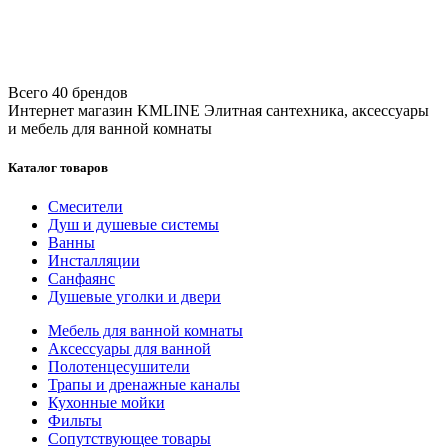
Всего 40 брендов
Интернет магазин KMLINE
Элитная сантехника, аксессуары
и мебель для ванной комнаты
Каталог товаров
Смесители
Душ и душевые системы
Ванны
Инсталляции
Санфаянс
Душевые уголки и двери
Мебель для ванной комнаты
Аксессуары для ванной
Полотенцесушители
Трапы и дренажные каналы
Кухонные мойки
Фильты
Сопутствующее товары