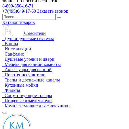
звонок по России бесплатно
8-800-350-16-71
+7(495)649-17-60
Заказать звонок
Каталог товаров
Смесители
Душ и душевые системы
Ванны
Инсталляции
Санфаянс
Душевые уголки и двери
Мебель для ванной комнаты
Аксессуары для ванной
Полотенцесушители
Трапы и дренажные каналы
Кухонные мойки
Фильты
Сопутствующие товары
Пищевые измельчители
Комплектующие для сантехники