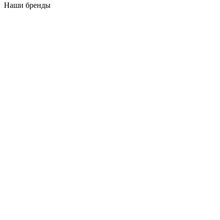
Наши бренды