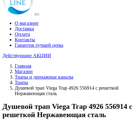
О магазине
Доставка
Оплата
Контакты
Гарантия лучшей цены
Действующие
АКЦИИ
Главная
Магазин
Трапы и дренажные каналы
Трапы
Душевой трап Viega Trap 4926 556914 с решеткой
Нержавеющая сталь
Душевой трап Viega Trap 4926 556914 с
решеткой Нержавеющая сталь