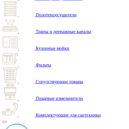
Полотенцесушители
Трапы и дренажные каналы
Кухонные мойки
Фильты
Сопутствующие товары
Пищевые измельчители
Комплектующие для сантехники