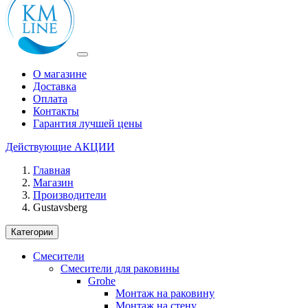
О магазине
Доставка
Оплата
Контакты
Гарантия лучшей цены
Действующие
АКЦИИ
Главная
Магазин
Производители
Gustavsberg
Категории
Смесители
Смесители для раковины
Grohe
Монтаж на раковину
Монтаж на стену