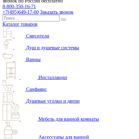
звонок по России бесплатно
8-800-350-16-71
+7(495)649-17-60
Заказать звонок
Каталог товаров
Смесители
Душ и душевые системы
Ванны
Инсталляции
Санфаянс
Душевые уголки и двери
Мебель для ванной комнаты
Аксессуары для ванной