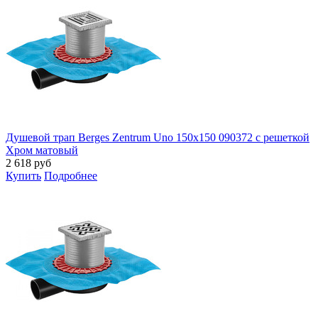
Душевой трап Berges Zentrum Uno 150x150 090372 с решеткой
Хром матовый
2 618
руб
Купить
Подробнее