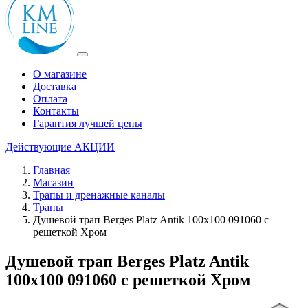
О магазине
Доставка
Оплата
Контакты
Гарантия лучшей цены
Действующие
АКЦИИ
Главная
Магазин
Трапы и дренажные каналы
Трапы
Душевой трап Berges Platz Antik 100x100 091060 с
решеткой Хром
Душевой трап Berges Platz Antik
100x100 091060 с решеткой Хром