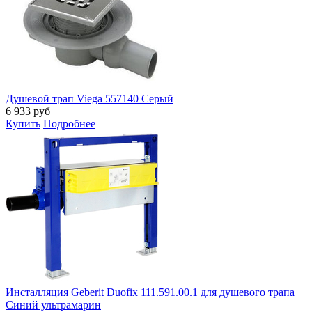
Душевой трап Viega 557140 Серый
6 933
руб
Купить
Подробнее
Инсталляция Geberit Duofix 111.591.00.1 для душевого трапа
Синий ультрамарин