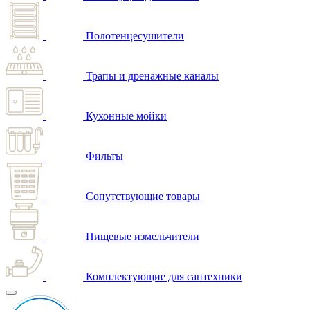
Полотенцесушители
Трапы и дренажные каналы
Кухонные мойки
Фильты
Сопутствующие товары
Пищевые измельчители
Комплектующие для сантехники