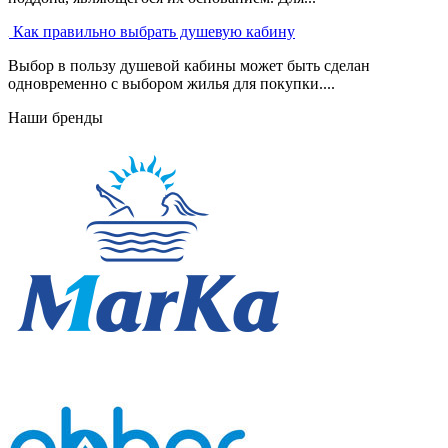
Как правильно выбрать душевую кабину
Выбор в пользу душевой кабины может быть сделан
одновременно с выбором жилья для покупки....
Наши бренды