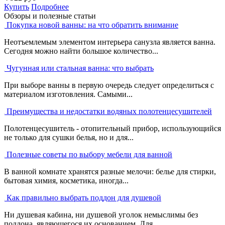
Купить
Подробнее
Обзоры и полезные статьи
Покупка новой ванны: на что обратить внимание
Неотъемлемым элементом интерьера санузла является ванна.
Сегодня можно найти большое количество...
Чугунная или стальная ванна: что выбрать
При выборе ванны в первую очередь следует определиться с
материалом изготовления. Самыми...
Преимущества и недостатки водяных полотенцесушителей
Полотенцесушитель - отопительный прибор, использующийся
не только для сушки белья, но и для...
Полезные советы по выбору мебели для ванной
В ванной комнате хранятся разные мелочи: белье для стирки,
бытовая химия, косметика, иногда...
Как правильно выбрать поддон для душевой
Ни душевая кабина, ни душевой уголок немыслимы без
поддона, являющегося их основанием. Для...