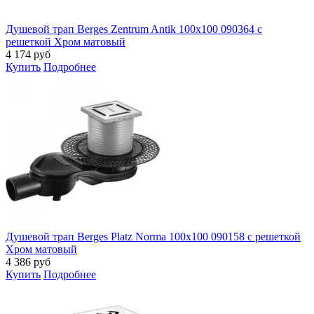
Душевой трап Berges Zentrum Antik 100x100 090364 с
решеткой Хром матовый
4 174
руб
Купить
Подробнее
Душевой трап Berges Platz Norma 100x100 090158 с решеткой
Хром матовый
4 386
руб
Купить
Подробнее