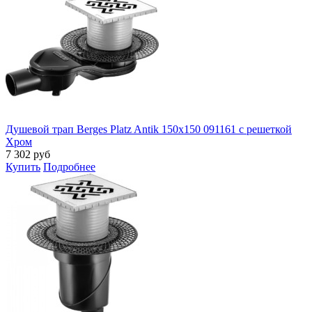
Душевой трап Berges Platz Antik 150x150 091161 с решеткой
Хром
7 302
руб
Купить
Подробнее