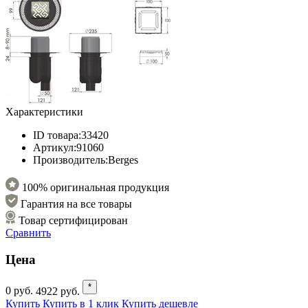
Характеристики
ID товара:
33420
Артикул:
91060
Производитель:
Berges
100% оригинальная продукция
Гарантия на все товары
Товар сертифицирован
Сравнить
Цена
*
0
руб.
4922
руб.
Купить
Купить в 1 клик
Купить дешевле