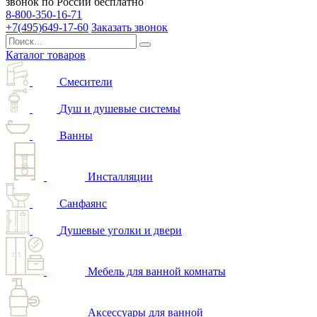
звонок по России бесплатно
8-800-350-16-71
+7(495)649-17-60
Заказать звонок
Каталог товаров
Смесители
Душ и душевые системы
Ванны
Инсталляции
Санфаянс
Душевые уголки и двери
Мебель для ванной комнаты
Аксессуары для ванной