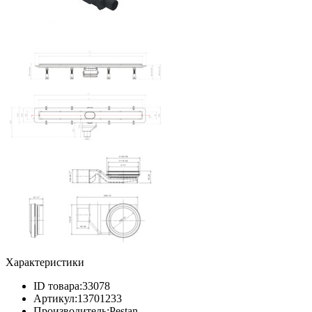
Характеристики
ID товара:
33078
Артикул:
13701233
Производитель:
Pestan