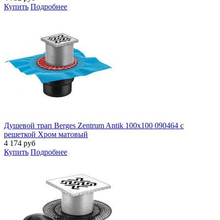
Купить
Подробнее
Душевой трап Berges Zentrum Antik 100x100 090464 с
решеткой Хром матовый
4 174
руб
Купить
Подробнее