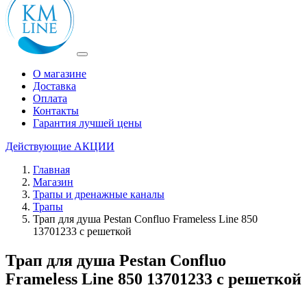
О магазине
Доставка
Оплата
Контакты
Гарантия лучшей цены
Действующие
АКЦИИ
Главная
Магазин
Трапы и дренажные каналы
Трапы
Трап для душа Pestan Confluo Frameless Line 850
13701233 с решеткой
Трап для душа Pestan Confluo
Frameless Line 850 13701233 с решеткой