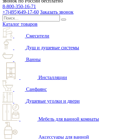
звонок по России бесплатно
8-800-350-16-71
+7(495)649-17-60
Заказать звонок
Каталог товаров
Смесители
Душ и душевые системы
Ванны
Инсталляции
Санфаянс
Душевые уголки и двери
Мебель для ванной комнаты
Аксессуары для ванной