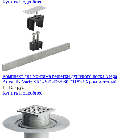
Купить
Подробнее
Комплект для монтажа решетки душевого лотка Viega
Advantix Vario SR1-200 4965.60 711832 Хром матовый
11 165
руб
Купить
Подробнее