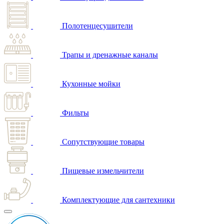
Полотенцесушители
Трапы и дренажные каналы
Кухонные мойки
Фильты
Сопутствующие товары
Пищевые измельчители
Комплектующие для сантехники