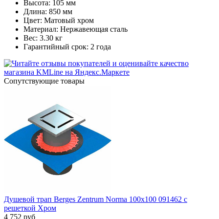
Высота: 105 мм
Длина: 850 мм
Цвет: Матовый хром
Материал: Нержавеющая сталь
Вес: 3.30 кг
Гарантийный срок: 2 года
Cопутствующие товары
Душевой трап Berges Zentrum Norma 100x100 091462 с
решеткой Хром
4 752
руб