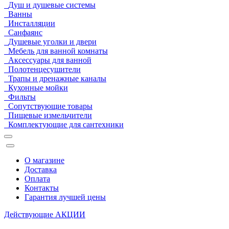
Душ и душевые системы
Ванны
Инсталляции
Санфаянс
Душевые уголки и двери
Мебель для ванной комнаты
Аксессуары для ванной
Полотенцесушители
Трапы и дренажные каналы
Кухонные мойки
Фильты
Сопутствующие товары
Пищевые измельчители
Комплектующие для сантехники
О магазине
Доставка
Оплата
Контакты
Гарантия лучшей цены
Действующие
АКЦИИ