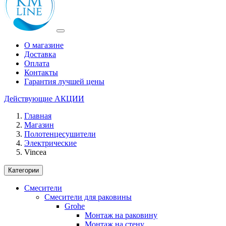
О магазине
Доставка
Оплата
Контакты
Гарантия лучшей цены
Действующие
АКЦИИ
Главная
Магазин
Полотенцесушители
Электрические
Vincea
Категории
Смесители
Смесители для раковины
Grohe
Монтаж на раковину
Монтаж на стену