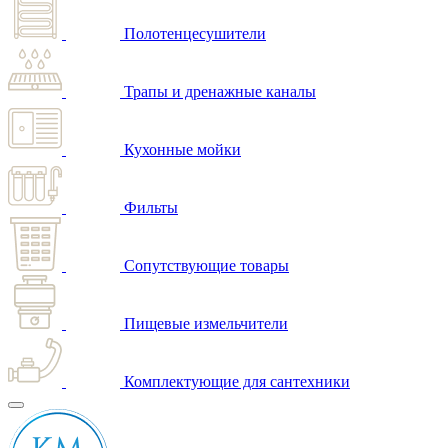
Полотенцесушители
Трапы и дренажные каналы
Кухонные мойки
Фильты
Сопутствующие товары
Пищевые измельчители
Комплектующие для сантехники