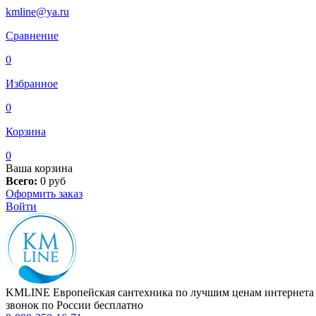
kmline@ya.ru
Сравнение
0
Избранное
0
Корзина
0
Ваша корзина
Всего:
0
руб
Оформить заказ
Войти
KMLINE
Европейская сантехника по лучшим ценам интернета
звонок по России бесплатно