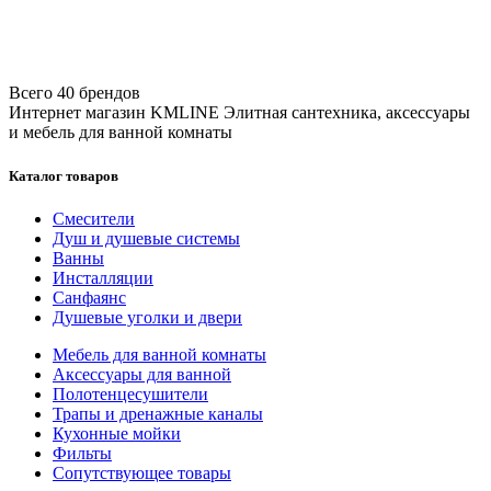
Всего 40 брендов
Интернет магазин KMLINE
Элитная сантехника, аксессуары
и мебель для ванной комнаты
Каталог товаров
Смесители
Душ и душевые системы
Ванны
Инсталляции
Санфаянс
Душевые уголки и двери
Мебель для ванной комнаты
Аксессуары для ванной
Полотенцесушители
Трапы и дренажные каналы
Кухонные мойки
Фильты
Сопутствующее товары