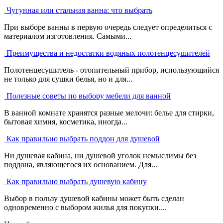
Чугунная или стальная ванна: что выбрать
При выборе ванны в первую очередь следует определиться с
материалом изготовления. Самыми...
Преимущества и недостатки водяных полотенцесушителей
Полотенцесушитель - отопительный прибор, использующийся
не только для сушки белья, но и для...
Полезные советы по выбору мебели для ванной
В ванной комнате хранятся разные мелочи: белье для стирки,
бытовая химия, косметика, иногда...
Как правильно выбрать поддон для душевой
Ни душевая кабина, ни душевой уголок немыслимы без
поддона, являющегося их основанием. Для...
Как правильно выбрать душевую кабину
Выбор в пользу душевой кабины может быть сделан
одновременно с выбором жилья для покупки....