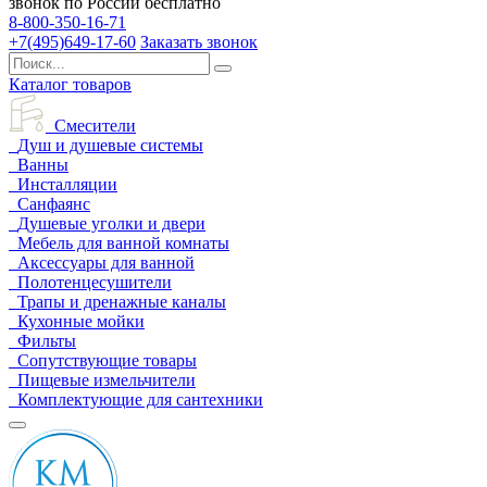
звонок по России бесплатно
8-800-350-16-71
+7(495)649-17-60
Заказать звонок
Каталог товаров
Смесители
Душ и душевые системы
Ванны
Инсталляции
Санфаянс
Душевые уголки и двери
Мебель для ванной комнаты
Аксессуары для ванной
Полотенцесушители
Трапы и дренажные каналы
Кухонные мойки
Фильты
Сопутствующие товары
Пищевые измельчители
Комплектующие для сантехники