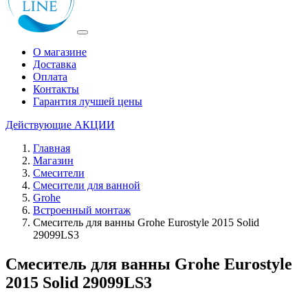
О магазине
Доставка
Оплата
Контакты
Гарантия лучшей цены
Действующие
АКЦИИ
Главная
Магазин
Смесители
Смесители для ванной
Grohe
Встроенный монтаж
Смеситель для ванны Grohe Eurostyle 2015 Solid
29099LS3
Смеситель для ванны Grohe Eurostyle
2015 Solid 29099LS3