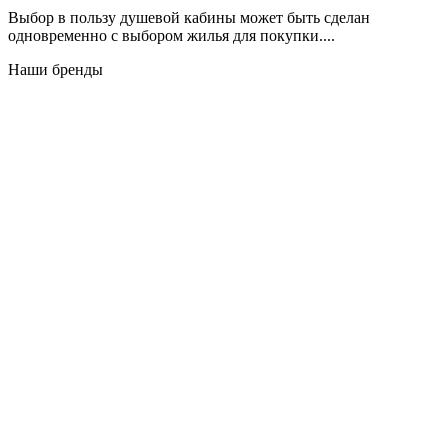
Выбор в пользу душевой кабины может быть сделан
одновременно с выбором жилья для покупки....
Наши бренды