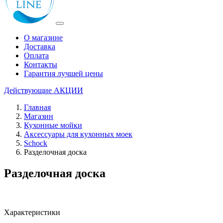
О магазине
Доставка
Оплата
Контакты
Гарантия лучшей цены
Действующие
АКЦИИ
Главная
Магазин
Кухонные мойки
Аксессуары для кухонных моек
Schock
Разделочная доска
Разделочная доска
Характеристики