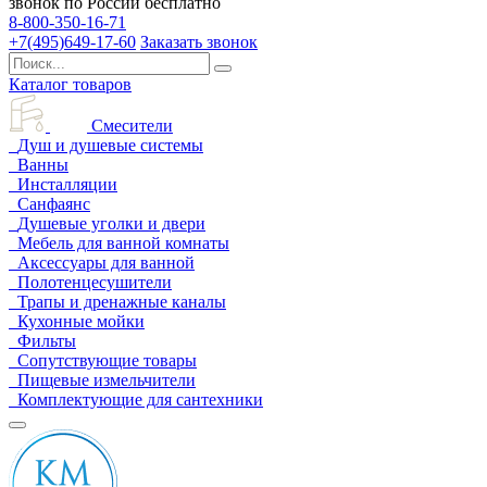
звонок по России бесплатно
8-800-350-16-71
+7(495)649-17-60
Заказать звонок
Каталог товаров
Смесители
Душ и душевые системы
Ванны
Инсталляции
Санфаянс
Душевые уголки и двери
Мебель для ванной комнаты
Аксессуары для ванной
Полотенцесушители
Трапы и дренажные каналы
Кухонные мойки
Фильты
Сопутствующие товары
Пищевые измельчители
Комплектующие для сантехники