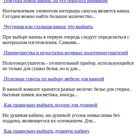
Покупка новой ванны: на что обратить внимание
Неотъемлемым элементом интерьера санузла является ванна.
Сегодня можно найти большое количество...
Чугунная или стальная ванна: что выбрать
При выборе ванны в первую очередь следует определиться с
материалом изготовления. Самыми...
Преимущества и недостатки водяных полотенцесушителей
Полотенцесушитель - отопительный прибор, использующийся
не только для сушки белья, но и для...
Полезные советы по выбору мебели для ванной
В ванной комнате хранятся разные мелочи: белье для стирки,
бытовая химия, косметика, иногда...
Как правильно выбрать поддон для душевой
Ни душевая кабина, ни душевой уголок немыслимы без
поддона, являющегося их основанием. Для...
Как правильно выбрать душевую кабину