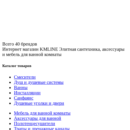
Всего 40 брендов
Интернет магазин KMLINE
Элитная сантехника, аксессуары
и мебель для ванной комнаты
Каталог товаров
Смесители
Душ и душевые системы
Ванны
Инсталляции
Санфаянс
Душевые уголки и двери
Мебель для ванной комнаты
Аксессуары для ванной
Полотенцесушители
Трапы и дренажные каналы