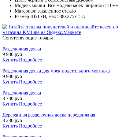
Модель мойки: Все модели моек шириной 510мм
Материал: закаленное стекло
Размер ШхГхВ, мм: 538x275x15,5
Cопутствующие товары
Разделочная доска
9 930
руб
Купить
Подробнее
Разделочная доска для моек подстольного монтажа
9 930
руб
Купить
Подробнее
Разделочная доска
8 730
руб
Купить
Подробнее
Деревянная разделочная доска передвижная
8 230
руб
Купить
Подробнее
Разделочная доска