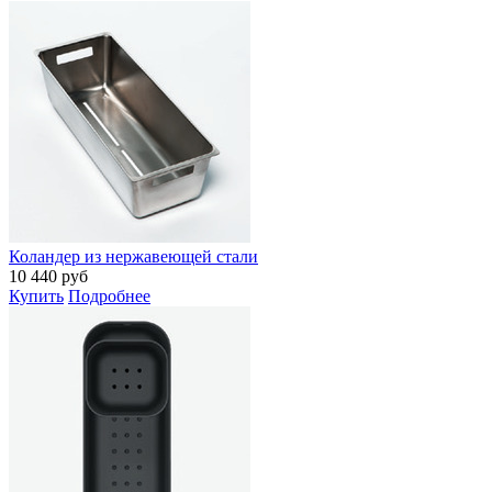
Коландер из нержавеющей стали
10 440
руб
Купить
Подробнее