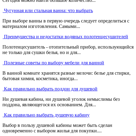
Сегодня можно найти большое количество...
Чугунная или стальная ванна: что выбрать
При выборе ванны в первую очередь следует определиться с
материалом изготовления. Самыми...
Преимущества и недостатки водяных полотенцесушителей
Полотенцесушитель - отопительный прибор, использующийся
не только для сушки белья, но и для...
Полезные советы по выбору мебели для ванной
В ванной комнате хранятся разные мелочи: белье для стирки,
бытовая химия, косметика, иногда...
Как правильно выбрать поддон для душевой
Ни душевая кабина, ни душевой уголок немыслимы без
поддона, являющегося их основанием. Для...
Как правильно выбрать душевую кабину
Выбор в пользу душевой кабины может быть сделан
одновременно с выбором жилья для покупки....