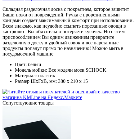
Cкладная разделочная доска с покрытием, которое защитит
Ваши ножи от повреждений. Ручка с прорезиненными
концами создает максимальный комфорт при использовании.
Всем знакомо, как неудобно ссыпать порезанные овощи в
кастрюлю– Вы обязательно потеряете кусочек. Но с этим
приспособлением Вы одним движением превратите
разделочную доску в удобный совок и все нарезанные
продукты попадут прямо по назначению! Можно мыть в
посудомоечной машине.
Цвет: белый
Модель мойки: Все модели моек SCHOCK
Материал: пластик
Размер ШхГхВ, мм: 380 х 210 х 15
Cопутствующие товары