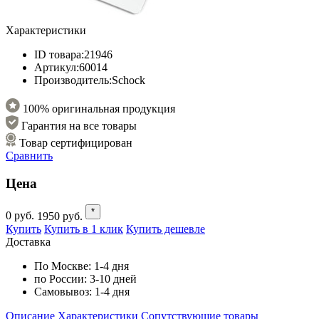
Характеристики
ID товара:
21946
Артикул:
60014
Производитель:
Schock
100% оригинальная продукция
Гарантия на все товары
Товар сертифицирован
Сравнить
Цена
*
0
руб.
1950
руб.
Купить
Купить в 1 клик
Купить дешевле
Доставка
По Москве:
1-4 дня
по России:
3-10 дней
Самовывоз:
1-4 дня
Описание
Характеристики
Cопутствующие товары