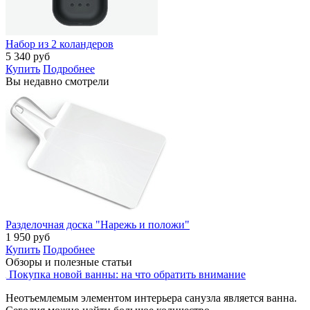
Набор из 2 коландеров
5 340
руб
Купить
Подробнее
Вы недавно смотрели
Разделочная доска "Нарежь и положи"
1 950
руб
Купить
Подробнее
Обзоры и полезные статьи
Покупка новой ванны: на что обратить внимание
Неотъемлемым элементом интерьера санузла является ванна.