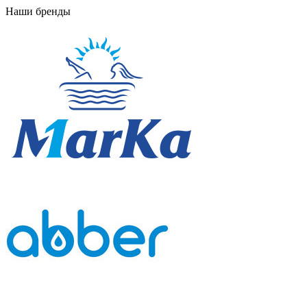
Наши бренды