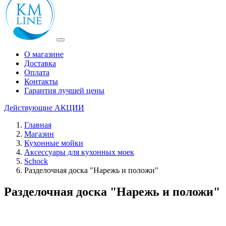
О магазине
Доставка
Оплата
Контакты
Гарантия лучшей цены
Действующие
АКЦИИ
Главная
Магазин
Кухонные мойки
Аксессуары для кухонных моек
Schock
Разделочная доска "Нарежь и положи"
Разделочная доска "Нарежь и положи"