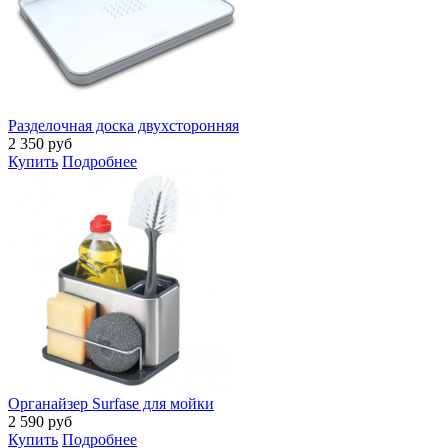
Разделочная доска двухсторонняя
2 350
руб
Купить
Подробнее
Органайзер Surfase для мойки
2 590
руб
Купить
Подробнее