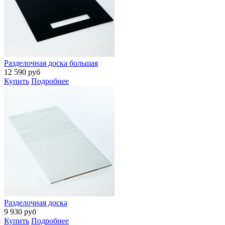
Разделочная доска большая
12 590
руб
Купить
Подробнее
Разделочная доска
9 930
руб
Купить
Подробнее