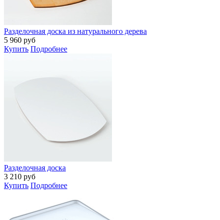
Разделочная доска из натурального дерева
5 960
руб
Купить
Подробнее
Разделочная доска
3 210
руб
Купить
Подробнее