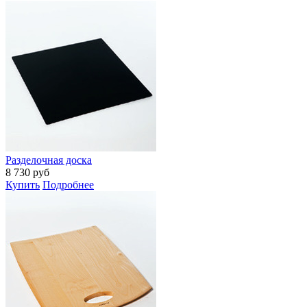
Разделочная доска
8 730
руб
Купить
Подробнее