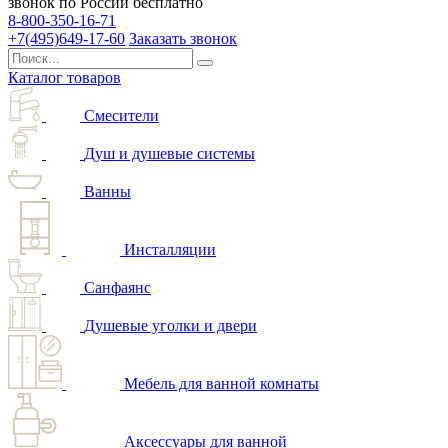
звонок по России бесплатно
8-800-350-16-71
+7(495)649-17-60
Заказать звонок
Каталог товаров
Смесители
Душ и душевые системы
Ванны
Инсталляции
Санфаянс
Душевые уголки и двери
Мебель для ванной комнаты
Аксессуары для ванной