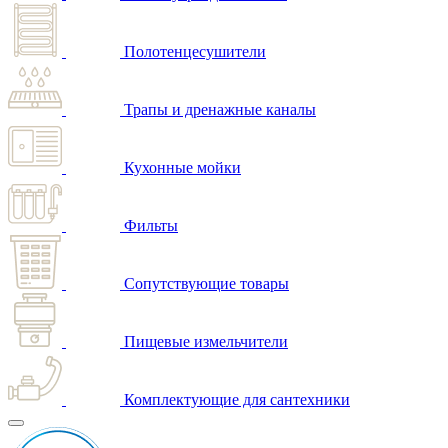
Полотенцесушители
Трапы и дренажные каналы
Кухонные мойки
Фильты
Сопутствующие товары
Пищевые измельчители
Комплектующие для сантехники