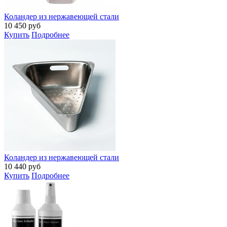
Коландер из нержавеющей стали
10 450
руб
Купить
Подробнее
Коландер из нержавеющей стали
10 440
руб
Купить
Подробнее