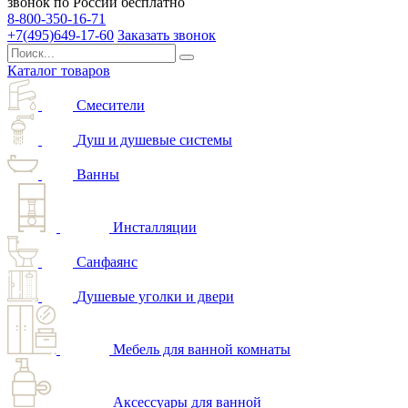
звонок по России бесплатно
8-800-350-16-71
+7(495)649-17-60
Заказать звонок
Каталог товаров
Смесители
Душ и душевые системы
Ванны
Инсталляции
Санфаянс
Душевые уголки и двери
Мебель для ванной комнаты
Аксессуары для ванной