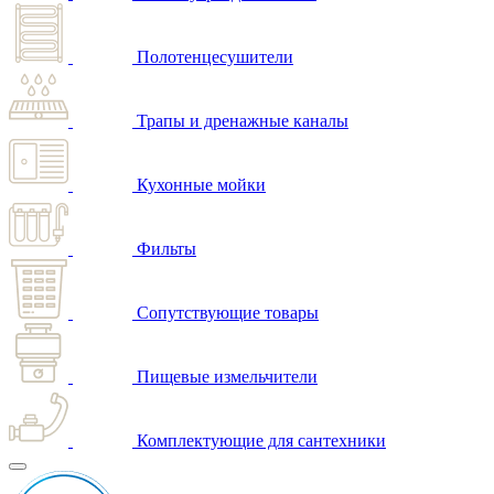
Полотенцесушители
Трапы и дренажные каналы
Кухонные мойки
Фильты
Сопутствующие товары
Пищевые измельчители
Комплектующие для сантехники