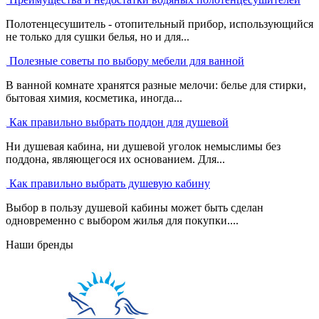
Полотенцесушитель - отопительный прибор, использующийся
не только для сушки белья, но и для...
Полезные советы по выбору мебели для ванной
В ванной комнате хранятся разные мелочи: белье для стирки,
бытовая химия, косметика, иногда...
Как правильно выбрать поддон для душевой
Ни душевая кабина, ни душевой уголок немыслимы без
поддона, являющегося их основанием. Для...
Как правильно выбрать душевую кабину
Выбор в пользу душевой кабины может быть сделан
одновременно с выбором жилья для покупки....
Наши бренды