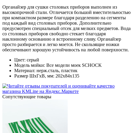
Органайзер для сушки столовых приборов выполнен из
высокопрочной стали. Отличается большой вместительностью
при компактном размере благодаря разделению на сегменты
под каждый вид столовых приборов. Дополнительно
предусмотрен специальный отсек для мелких предметов. Вода
со столовых приборов свободно стекает благодаря
наклонному основанию и встроенному сливу. Органайзер
просто разбирается и легко моется. Не скользящие ножки
обеспечивают хорошую устойчивость на любой поверхности.
Цвет: серый
Модель мойки: Все модели моек SCHOCK
Материал: нерж.сталь, пластик
Размер ШхГхВ, мм: 202х84х135
Cопутствующие товары