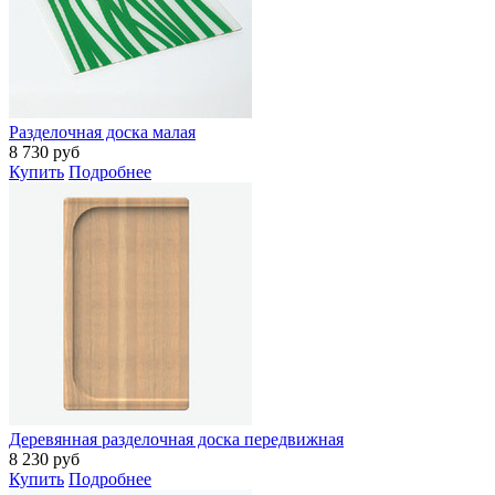
Разделочная доска малая
8 730
руб
Купить
Подробнее
Деревянная разделочная доска передвижная
8 230
руб
Купить
Подробнее