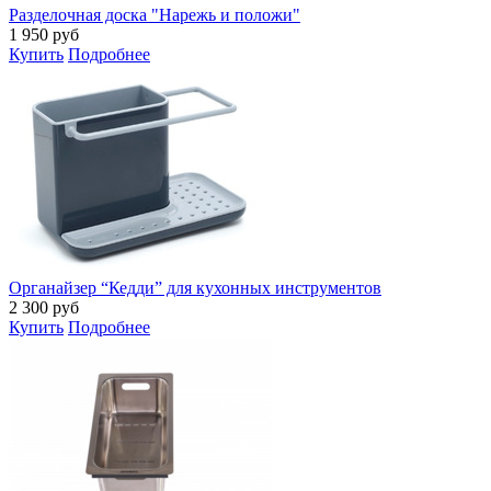
Разделочная доска "Нарежь и положи"
1 950
руб
Купить
Подробнее
Органайзер “Кедди” для кухонных инструментов
2 300
руб
Купить
Подробнее