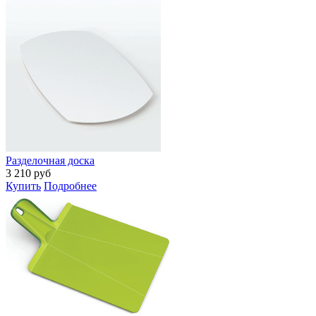
Разделочная доска
3 210
руб
Купить
Подробнее