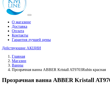
О магазине
Доставка
Оплата
Контакты
Гарантия лучшей цены
Действующие
АКЦИИ
Главная
Магазин
Ванны
Прозрачная ванна ABBER Kristall AT9703Rubin красная
Прозрачная ванна ABBER Kristall AT97