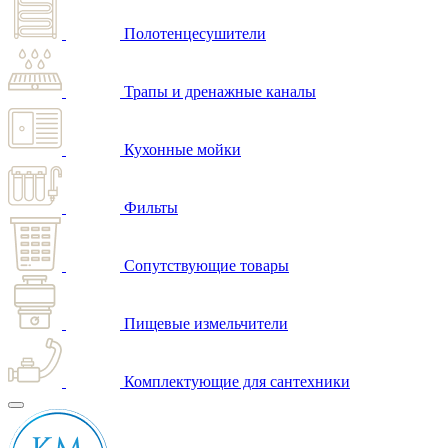
Полотенцесушители
Трапы и дренажные каналы
Кухонные мойки
Фильты
Сопутствующие товары
Пищевые измельчители
Комплектующие для сантехники