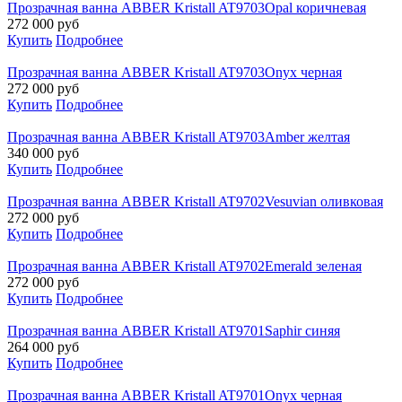
Прозрачная ванна ABBER Kristall AT9703Opal коричневая
272 000
руб
Купить
Подробнее
Прозрачная ванна ABBER Kristall AT9703Onyx черная
272 000
руб
Купить
Подробнее
Прозрачная ванна ABBER Kristall AT9703Amber желтая
340 000
руб
Купить
Подробнее
Прозрачная ванна ABBER Kristall AT9702Vesuvian оливковая
272 000
руб
Купить
Подробнее
Прозрачная ванна ABBER Kristall AT9702Emerald зеленая
272 000
руб
Купить
Подробнее
Прозрачная ванна ABBER Kristall AT9701Saphir синяя
264 000
руб
Купить
Подробнее
Прозрачная ванна ABBER Kristall AT9701Onyx черная