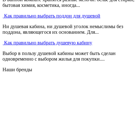
бытовая химия, косметика, иногда...
Как правильно выбрать поддон для душевой
Ни душевая кабина, ни душевой уголок немыслимы без
поддона, являющегося их основанием. Для...
Как правильно выбрать душевую кабину
Выбор в пользу душевой кабины может быть сделан
одновременно с выбором жилья для покупки....
Наши бренды