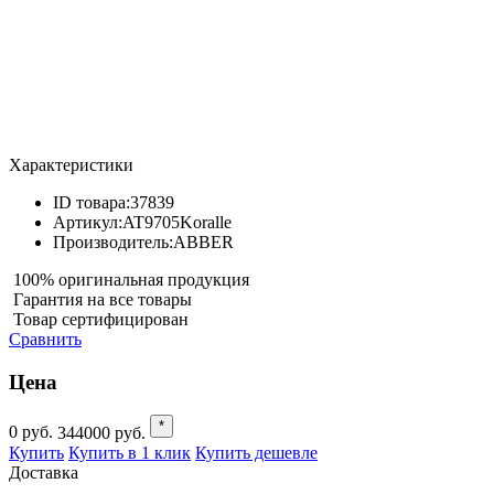
Характеристики
ID товара:
37839
Артикул:
AT9705Koralle
Производитель:
ABBER
100% оригинальная продукция
Гарантия на все товары
Товар сертифицирован
Сравнить
Цена
*
0
руб.
344000
руб.
Купить
Купить в 1 клик
Купить дешевле
Доставка