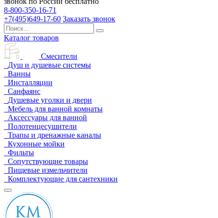
звонок по России бесплатно
8-800-350-16-71
+7(495)649-17-60
Заказать звонок
Каталог товаров
Смесители
Душ и душевые системы
Ванны
Инсталляции
Санфаянс
Душевые уголки и двери
Мебель для ванной комнаты
Аксессуары для ванной
Полотенцесушители
Трапы и дренажные каналы
Кухонные мойки
Фильты
Сопутствующие товары
Пищевые измельчители
Комплектующие для сантехники