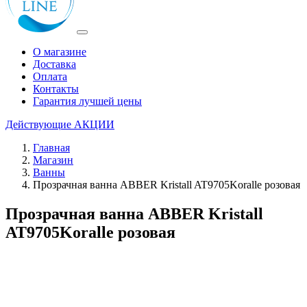
О магазине
Доставка
Оплата
Контакты
Гарантия лучшей цены
Действующие
АКЦИИ
Главная
Магазин
Ванны
Прозрачная ванна ABBER Kristall AT9705Koralle розовая
Прозрачная ванна ABBER Kristall
AT9705Koralle розовая