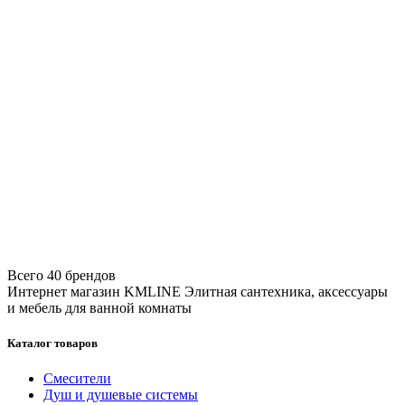
Всего 40 брендов
Интернет магазин KMLINE
Элитная сантехника, аксессуары
и мебель для ванной комнаты
Каталог товаров
Смесители
Душ и душевые системы