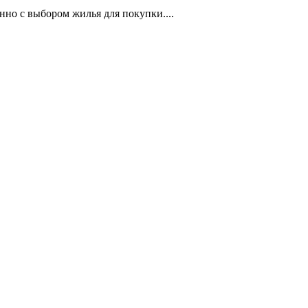
но с выбором жилья для покупки....