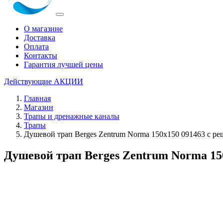
О магазине
Доставка
Оплата
Контакты
Гарантия лучшей цены
Действующие
АКЦИИ
Главная
Магазин
Трапы и дренажные каналы
Трапы
Душевой трап Berges Zentrum Norma 150x150 091463 с р
Душевой трап Berges Zentrum Norma 15