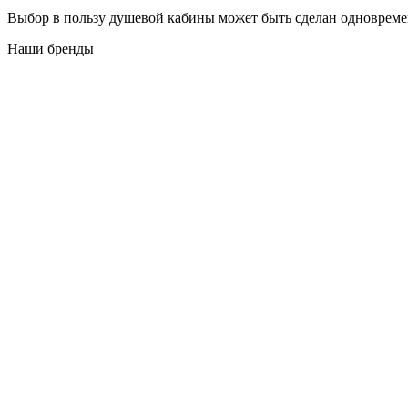
Выбор в пользу душевой кабины может быть сделан одновремен
Наши бренды