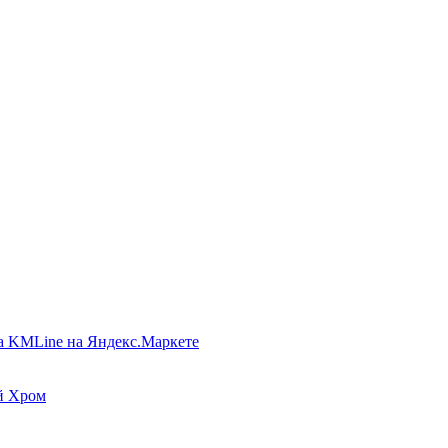
ой Хром