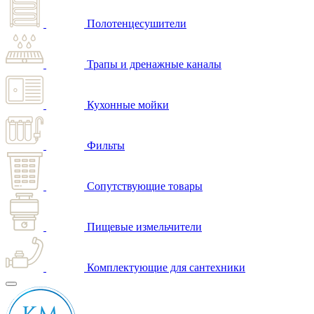
Полотенцесушители
Трапы и дренажные каналы
Кухонные мойки
Фильты
Сопутствующие товары
Пищевые измельчители
Комплектующие для сантехники