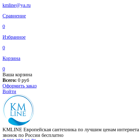
kmline@ya.ru
Сравнение
0
Избранное
0
Корзина
0
Ваша корзина
Всего:
0
руб
Оформить заказ
Войти
KMLINE
Европейская сантехника по лучшим ценам интернета
звонок по России бесплатно