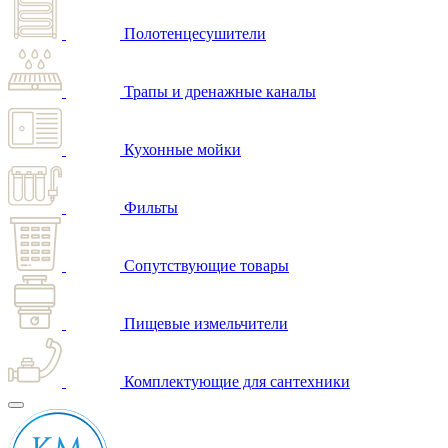
Полотенцесушители
Трапы и дренажные каналы
Кухонные мойки
Фильты
Сопутствующие товары
Пищевые измельчители
Комплектующие для сантехники