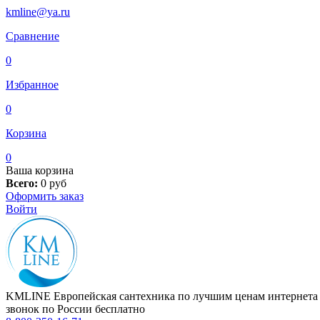
kmline@ya.ru
Сравнение
0
Избранное
0
Корзина
0
Ваша корзина
Всего:
0
руб
Оформить заказ
Войти
KMLINE
Европейская сантехника по лучшим ценам интернета
звонок по России бесплатно