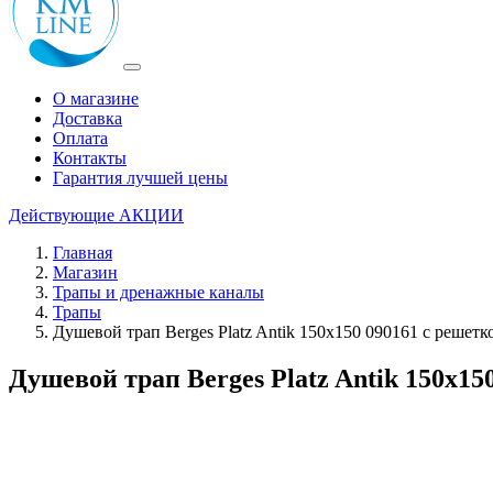
О магазине
Доставка
Оплата
Контакты
Гарантия лучшей цены
Действующие
АКЦИИ
Главная
Магазин
Трапы и дренажные каналы
Трапы
Душевой трап Berges Platz Antik 150x150 090161 с решет
Душевой трап Berges Platz Antik 150x1