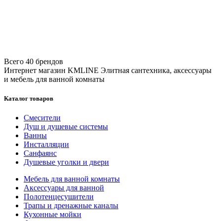
Всего 40 брендов
Интернет магазин KMLINE
Элитная сантехника, аксессуары
и мебель для ванной комнаты
Каталог товаров
Смесители
Душ и душевые системы
Ванны
Инсталляции
Санфаянс
Душевые уголки и двери
Мебель для ванной комнаты
Аксессуары для ванной
Полотенцесушители
Трапы и дренажные каналы
Кухонные мойки