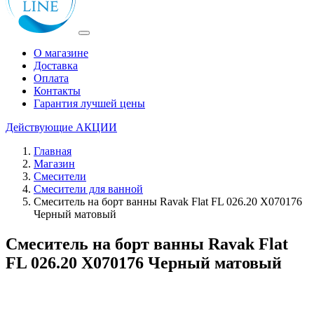
О магазине
Доставка
Оплата
Контакты
Гарантия лучшей цены
Действующие
АКЦИИ
Главная
Магазин
Смесители
Смесители для ванной
Смеситель на борт ванны Ravak Flat FL 026.20 X070176
Черный матовый
Смеситель на борт ванны Ravak Flat
FL 026.20 X070176 Черный матовый