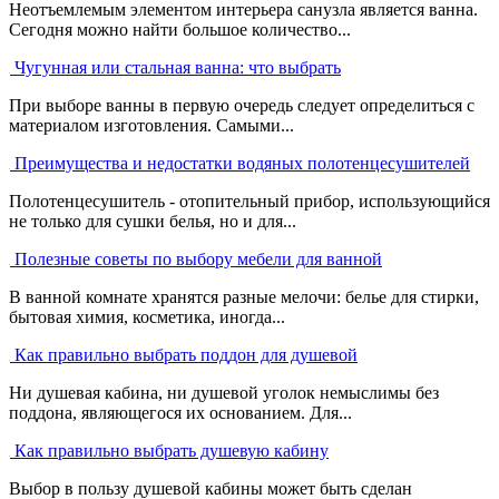
Неотъемлемым элементом интерьера санузла является ванна.
Сегодня можно найти большое количество...
Чугунная или стальная ванна: что выбрать
При выборе ванны в первую очередь следует определиться с
материалом изготовления. Самыми...
Преимущества и недостатки водяных полотенцесушителей
Полотенцесушитель - отопительный прибор, использующийся
не только для сушки белья, но и для...
Полезные советы по выбору мебели для ванной
В ванной комнате хранятся разные мелочи: белье для стирки,
бытовая химия, косметика, иногда...
Как правильно выбрать поддон для душевой
Ни душевая кабина, ни душевой уголок немыслимы без
поддона, являющегося их основанием. Для...
Как правильно выбрать душевую кабину
Выбор в пользу душевой кабины может быть сделан