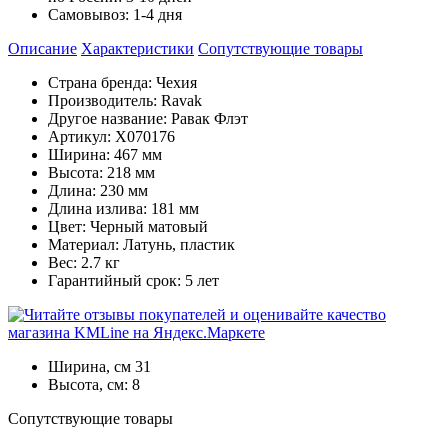
Самовывоз:
1-4 дня
Описание
Характеристики
Cопутствующие товары
Страна бренда: Чехия
Производитель: Ravak
Другое название: Равак Флэт
Артикул: X070176
Ширина: 467 мм
Высота: 218 мм
Длина: 230 мм
Длина излива: 181 мм
Цвет: Черный матовый
Материал: Латунь, пластик
Вес: 2.7 кг
Гарантийный срок: 5 лет
Ширина, см
31
Высота, см:
8
Cопутствующие товары