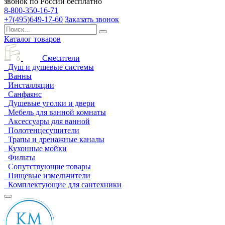
звонок по России бесплатно
8-800-350-16-71
+7(495)649-17-60
Заказать звонок
Каталог товаров
Смесители
Душ и душевые системы
Ванны
Инсталляции
Санфаянс
Душевые уголки и двери
Мебель для ванной комнаты
Аксессуары для ванной
Полотенцесушители
Трапы и дренажные каналы
Кухонные мойки
Фильты
Сопутствующие товары
Пищевые измельчители
Комплектующие для сантехники