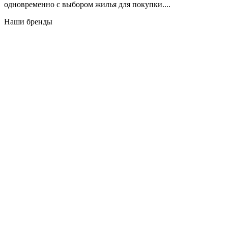
одновременно с выбором жилья для покупки....
Наши бренды