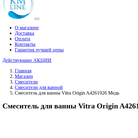
О магазине
Доставка
Оплата
Контакты
Гарантия лучшей цены
Действующие
АКЦИИ
Главная
Магазин
Смесители
Смесители для ванной
Смеситель для ванны Vitra Origin A4261926 Медь
Смеситель для ванны Vitra Origin A426