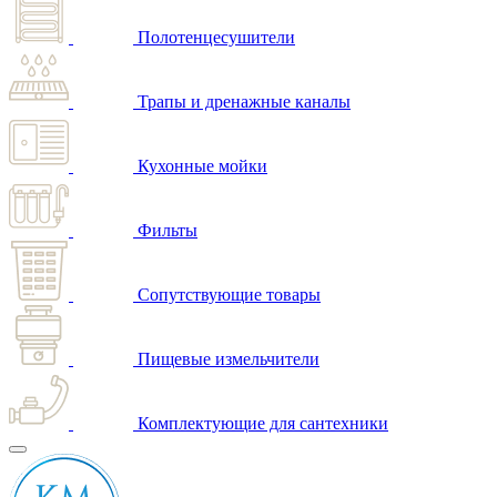
Полотенцесушители
Трапы и дренажные каналы
Кухонные мойки
Фильты
Сопутствующие товары
Пищевые измельчители
Комплектующие для сантехники