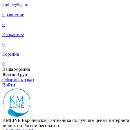
kmline@ya.ru
Сравнение
0
Избранное
0
Корзина
0
Ваша корзина
Всего:
0
руб
Оформить заказ
Войти
KMLINE
Европейская сантехника по лучшим ценам интернета
звонок по России бесплатно