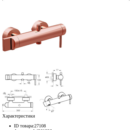
Характеристики
ID товара:
27108