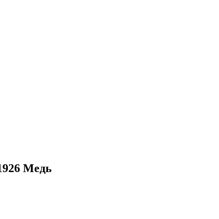
1926 Медь