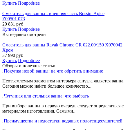
Купить
Подробнее
Смеситель для ванны - внешняя часть Bossini Apice
Z00501.073
20 831
руб
Купить
Подробнее
Вы недавно смотрели
Смеситель для ванны Ravak Chrome CR 022.00/150 X070042
Хром
37 990
руб
Купить
Подробнее
Обзоры и полезные статьи
Покупка новой ванны: на что обратить внимание
Неотъемлемым элементом интерьера санузла является ванна.
Сегодня можно найти большое количество...
Чугунная или стальная ванна: что выбрать
При выборе ванны в первую очередь следует определиться с
материалом изготовления. Самыми...
Преимущества и недостатки водяных полотенцесушителей