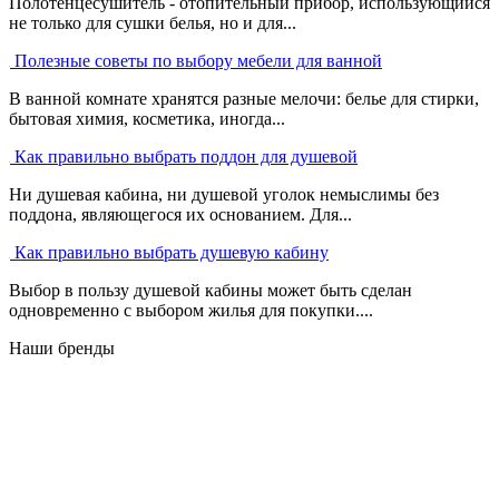
Полотенцесушитель - отопительный прибор, использующийся
не только для сушки белья, но и для...
Полезные советы по выбору мебели для ванной
В ванной комнате хранятся разные мелочи: белье для стирки,
бытовая химия, косметика, иногда...
Как правильно выбрать поддон для душевой
Ни душевая кабина, ни душевой уголок немыслимы без
поддона, являющегося их основанием. Для...
Как правильно выбрать душевую кабину
Выбор в пользу душевой кабины может быть сделан
одновременно с выбором жилья для покупки....
Наши бренды