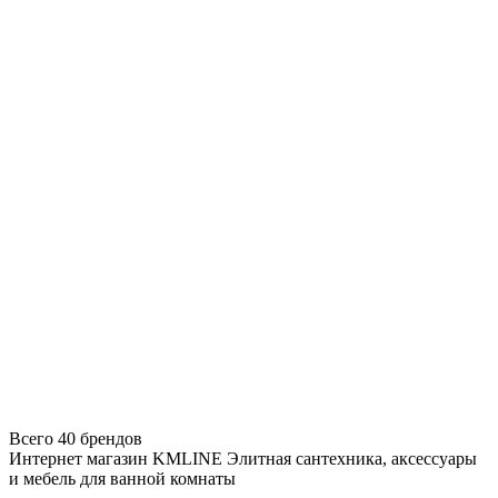
Всего 40 брендов
Интернет магазин KMLINE
Элитная сантехника, аксессуары
и мебель для ванной комнаты