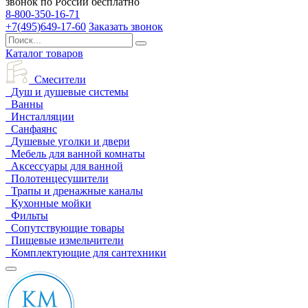
звонок по России бесплатно
8-800-350-16-71
+7(495)649-17-60
Заказать звонок
Каталог товаров
Смесители
Душ и душевые системы
Ванны
Инсталляции
Санфаянс
Душевые уголки и двери
Мебель для ванной комнаты
Аксессуары для ванной
Полотенцесушители
Трапы и дренажные каналы
Кухонные мойки
Фильты
Сопутствующие товары
Пищевые измельчители
Комплектующие для сантехники