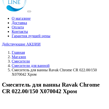
О магазине
Доставка
Оплата
Контакты
Гарантия лучшей цены
Действующие
АКЦИИ
Главная
Магазин
Смесители
Смесители для ванной
Смеситель для ванны Ravak Chrome CR 022.00/150
X070042 Хром
Смеситель для ванны Ravak Chrome
CR 022.00/150 X070042 Хром