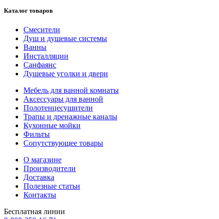
Каталог товаров
Смесители
Душ и душевые системы
Ванны
Инсталляции
Санфаянс
Душевые уголки и двери
Мебель для ванной комнаты
Аксессуары для ванной
Полотенцесушители
Трапы и дренажные каналы
Кухонные мойки
Фильты
Сопутствующее товары
О магазине
Производители
Доставка
Полезные статьи
Контакты
Бесплатная линии