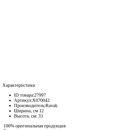
Характеристики
ID товара:
27997
Артикул:
X070042
Производитель:
Ravak
Ширина, см
12
Высота, см:
33
100% оригинальная продукция