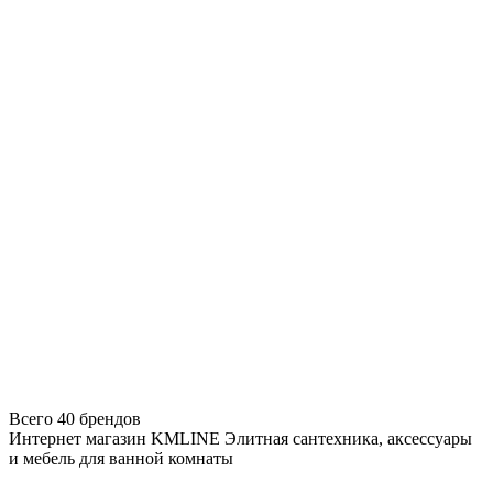
Всего 40 брендов
Интернет магазин KMLINE
Элитная сантехника, аксессуары
и мебель для ванной комнаты