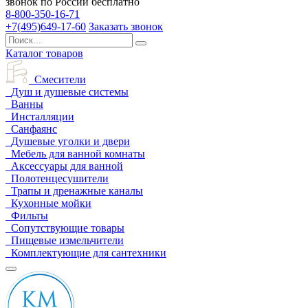
звонок по России бесплатно
8-800-350-16-71
+7(495)649-17-60
Заказать звонок
Каталог товаров
Смесители
Душ и душевые системы
Ванны
Инсталляции
Санфаянс
Душевые уголки и двери
Мебель для ванной комнаты
Аксессуары для ванной
Полотенцесушители
Трапы и дренажные каналы
Кухонные мойки
Фильты
Сопутствующие товары
Пищевые измельчители
Комплектующие для сантехники