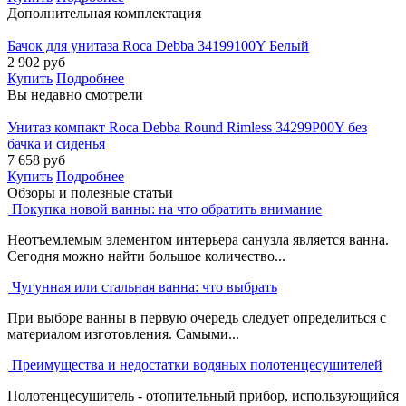
Дополнительная комплектация
Бачок для унитаза Roca Debba 34199100Y Белый
2 902
руб
Купить
Подробнее
Вы недавно смотрели
Унитаз компакт Roca Debba Round Rimless 34299P00Y без
бачка и сиденья
7 658
руб
Купить
Подробнее
Обзоры и полезные статьи
Покупка новой ванны: на что обратить внимание
Неотъемлемым элементом интерьера санузла является ванна.
Сегодня можно найти большое количество...
Чугунная или стальная ванна: что выбрать
При выборе ванны в первую очередь следует определиться с
материалом изготовления. Самыми...
Преимущества и недостатки водяных полотенцесушителей
Полотенцесушитель - отопительный прибор, использующийся