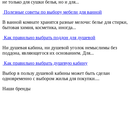
не только для сушки белья, но и для...
Полезные советы по выбору мебели для ванной
В ванной комнате хранятся разные мелочи: белье для стирки,
бытовая химия, косметика, иногда...
Как правильно выбрать поддон для душевой
Ни душевая кабина, ни душевой уголок немыслимы без
поддона, являющегося их основанием. Для...
Как правильно выбрать душевую кабину
Выбор в пользу душевой кабины может быть сделан
одновременно с выбором жилья для покупки....
Наши бренды