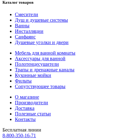
Каталог товаров
Смесители
Душ и душевые системы
Ванны
Инсталляции
Санфаянс
Душевые уголки и двери
Мебель для ванной комнаты
Аксессуары для ванной
Полотенцесушители
Трапы и дренажные каналы
Кухонные мойки
Фильты
Сопутствующее товары
О магазине
Производители
Доставка
Полезные статьи
Контакты
Бесплатная линии
8-800-350-16-71