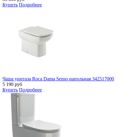
Купить
Подробнее
Чаша унитаза Roca Dama Senso напольная 342517000
5 190
руб
Купить
Подробнее