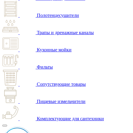
Полотенцесушители
Трапы и дренажные каналы
Кухонные мойки
Фильты
Сопутствующие товары
Пищевые измельчители
Комплектующие для сантехники