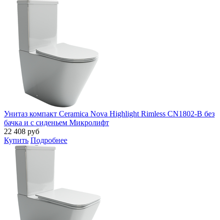
Унитаз компакт Ceramica Nova Highlight Rimless CN1802-B без
бачка и с сиденьем Микролифт
22 408
руб
Купить
Подробнее