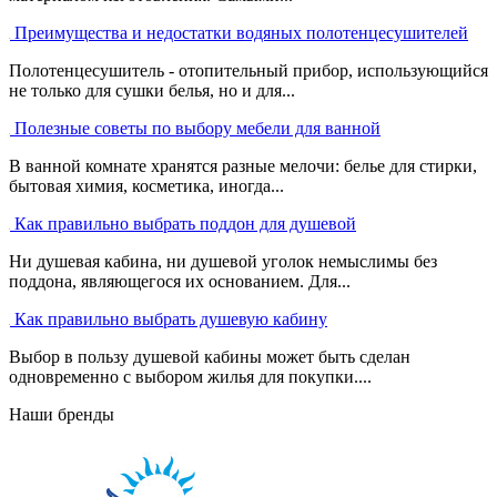
Преимущества и недостатки водяных полотенцесушителей
Полотенцесушитель - отопительный прибор, использующийся
не только для сушки белья, но и для...
Полезные советы по выбору мебели для ванной
В ванной комнате хранятся разные мелочи: белье для стирки,
бытовая химия, косметика, иногда...
Как правильно выбрать поддон для душевой
Ни душевая кабина, ни душевой уголок немыслимы без
поддона, являющегося их основанием. Для...
Как правильно выбрать душевую кабину
Выбор в пользу душевой кабины может быть сделан
одновременно с выбором жилья для покупки....
Наши бренды