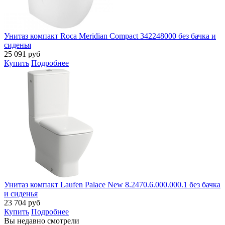
Унитаз компакт Roca Meridian Compact 342248000 без бачка и
сиденья
25 091
руб
Купить
Подробнее
Унитаз компакт Laufen Palace New 8.2470.6.000.000.1 без бачка
и сиденья
23 704
руб
Купить
Подробнее
Вы недавно смотрели