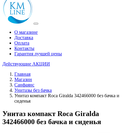
О магазине
Доставка
Оплата
Контакты
Гарантия лучшей цены
Действующие
АКЦИИ
Главная
Магазин
Санфаянс
Унитазы без бачка
Унитаз компакт Roca Giralda 342466000 без бачка и
сиденья
Унитаз компакт Roca Giralda
342466000 без бачка и сиденья