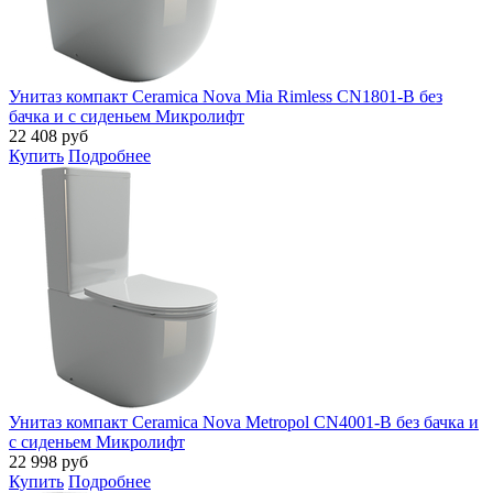
Унитаз компакт Ceramica Nova Mia Rimless CN1801-B без
бачка и с сиденьем Микролифт
22 408
руб
Купить
Подробнее
Унитаз компакт Ceramica Nova Metropol CN4001-B без бачка и
с сиденьем Микролифт
22 998
руб
Купить
Подробнее