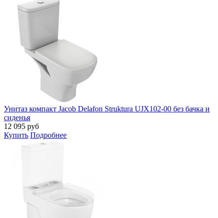
Унитаз компакт Jacob Delafon Struktura UJX102-00 без бачка и
сиденья
12 095
руб
Купить
Подробнее