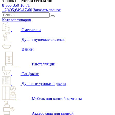
звонок по России бесплатно
8-800-350-16-71
+7(495)649-17-60
Заказать звонок
Каталог товаров
Смесители
Душ и душевые системы
Ванны
Инсталляции
Санфаянс
Душевые уголки и двери
Мебель для ванной комнаты
Аксессуары для ванной