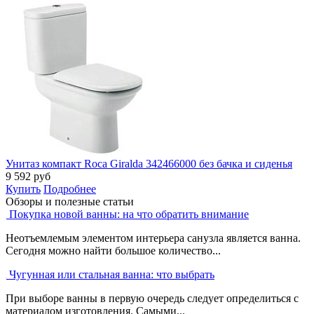
Унитаз компакт Roca Giralda 342466000 без бачка и сиденья
9 592
руб
Купить
Подробнее
Обзоры и полезные статьи
Покупка новой ванны: на что обратить внимание
Неотъемлемым элементом интерьера санузла является ванна.
Сегодня можно найти большое количество...
Чугунная или стальная ванна: что выбрать
При выборе ванны в первую очередь следует определиться с
материалом изготовления. Самыми...