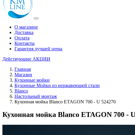
О магазине
Доставка
Оплата
Контакты
Гарантия лучшей цены
Действующие
АКЦИИ
Главная
Магазин
Кухонные мойки
Кухонные Мойки из нержавеющей стали
Blanco
Настольный монтаж
Кухонная мойка Blanco ETAGON 700 - U 524270
Кухонная мойка Blanco ETAGON 700 - U