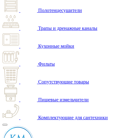
Полотенцесушители
Трапы и дренажные каналы
Кухонные мойки
Фильты
Сопутствующие товары
Пищевые измельчители
Комплектующие для сантехники