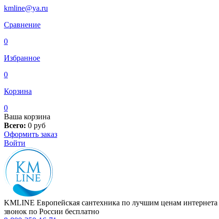
kmline@ya.ru
Сравнение
0
Избранное
0
Корзина
0
Ваша корзина
Всего:
0
руб
Оформить заказ
Войти
KMLINE
Европейская сантехника по лучшим ценам интернета
звонок по России бесплатно