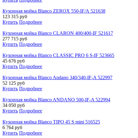
Кухонная мойка Blanco ZEROX 550-IF/А 521638
123 315
руб
Купить
Подробнее
Кухонная мойка Blanco CLARON 400/400-IF 521617
277 715
руб
Купить
Подробнее
Кухонная мойка Blanco CLASSIC PRO 6 S-IF 523665
45 676
руб
Купить
Подробнее
Кухонная мойка Blanco Andano 340/340-IF-A 522997
52 125
руб
Купить
Подробнее
Кухонная мойка Blanco ANDANO 500-IF-A 522994
34 050
руб
Купить
Подробнее
Кухонная мойка Blanco TIPO 45 S mini 516525
6 764
руб
Купить
Подробнее