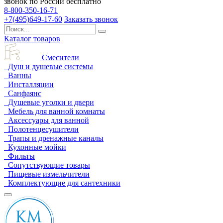
звонок по России бесплатно
8-800-350-16-71
+7(495)649-17-60
Заказать звонок
Каталог товаров
Смесители
Душ и душевые системы
Ванны
Инсталляции
Санфаянс
Душевые уголки и двери
Мебель для ванной комнаты
Аксессуары для ванной
Полотенцесушители
Трапы и дренажные каналы
Кухонные мойки
Фильты
Сопутствующие товары
Пищевые измельчители
Комплектующие для сантехники