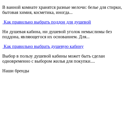
В ванной комнате хранятся разные мелочи: белье для стирки,
бытовая химия, косметика, иногда...
Как правильно выбрать поддон для душевой
Ни душевая кабина, ни душевой уголок немыслимы без
поддона, являющегося их основанием. Для...
Как правильно выбрать душевую кабину
Выбор в пользу душевой кабины может быть сделан
одновременно с выбором жилья для покупки....
Наши бренды