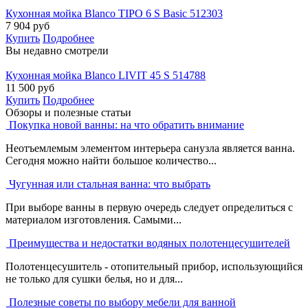
Кухонная мойка Blanco TIPO 6 S Basic 512303
7 904
руб
Купить
Подробнее
Вы недавно смотрели
Кухонная мойка Blanco LIVIT 45 S 514788
11 500
руб
Купить
Подробнее
Обзоры и полезные статьи
Покупка новой ванны: на что обратить внимание
Неотъемлемым элементом интерьера санузла является ванна.
Сегодня можно найти большое количество...
Чугунная или стальная ванна: что выбрать
При выборе ванны в первую очередь следует определиться с
материалом изготовления. Самыми...
Преимущества и недостатки водяных полотенцесушителей
Полотенцесушитель - отопительный прибор, использующийся
не только для сушки белья, но и для...
Полезные советы по выбору мебели для ванной