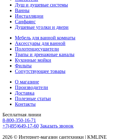
Душ и душевые системы
Ванны
Инсталляции
Санфаянс
Душевые уголки и двери
Мебель для ванной комнаты
Аксессуары для ванной
Полотенцесушители
Трапы и дренажные каналы
Кухонные мойки
Фильты
Сопутствующее товары
О магазине
Производители
Доставка
Полезные статьи
Контакты
Бесплатная линии
8-800-350-16-71
+7(495)649-17-60
Заказать звонок
2026 © Интернет-магазин сантехники | KMLINE