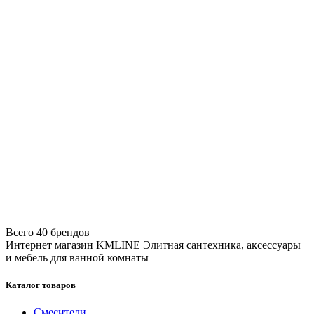
Всего 40 брендов
Интернет магазин KMLINE
Элитная сантехника, аксессуары
и мебель для ванной комнаты
Каталог товаров
Смесители