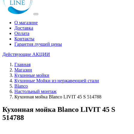
О магазине
Доставка
Оплата
Контакты
Гарантия лучшей цены
Действующие
АКЦИИ
Главная
Магазин
Кухонные мойки
Кухонные Мойки из нержавеющей стали
Blanco
Настольный монтаж
Кухонная мойка Blanco LIVIT 45 S 514788
Кухонная мойка Blanco LIVIT 45 S
514788