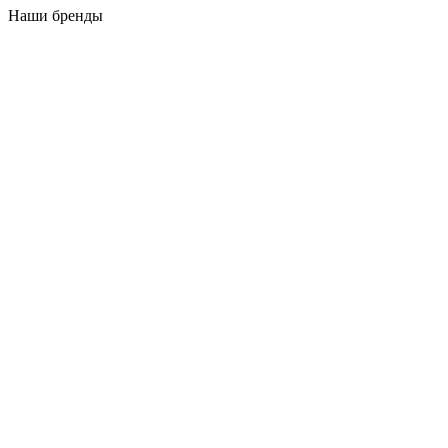
Наши бренды