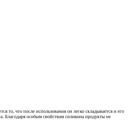
ся то, что после использования он легко складывается и его
на. Благодаря особым свойствам силикона продукты не