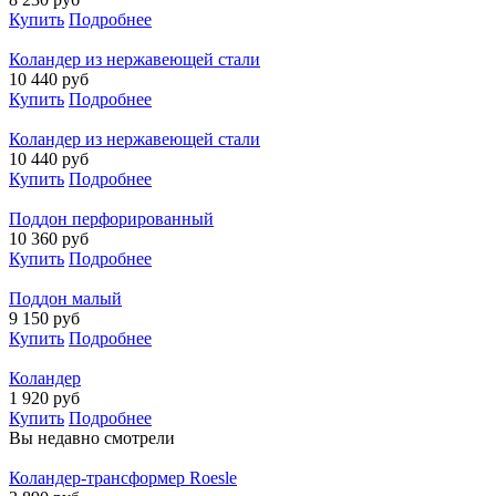
Купить
Подробнее
Коландер из нержавеющей стали
10 440
руб
Купить
Подробнее
Коландер из нержавеющей стали
10 440
руб
Купить
Подробнее
Поддон перфорированный
10 360
руб
Купить
Подробнее
Поддон малый
9 150
руб
Купить
Подробнее
Коландер
1 920
руб
Купить
Подробнее
Вы недавно смотрели
Коландер-трансформер Roesle