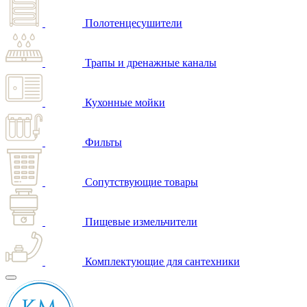
Полотенцесушители
Трапы и дренажные каналы
Кухонные мойки
Фильты
Сопутствующие товары
Пищевые измельчители
Комплектующие для сантехники