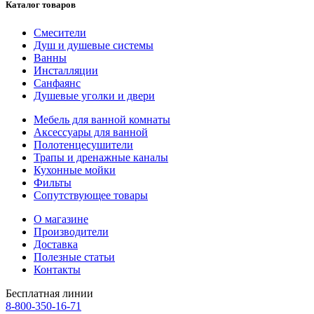
Каталог товаров
Смесители
Душ и душевые системы
Ванны
Инсталляции
Санфаянс
Душевые уголки и двери
Мебель для ванной комнаты
Аксессуары для ванной
Полотенцесушители
Трапы и дренажные каналы
Кухонные мойки
Фильты
Сопутствующее товары
О магазине
Производители
Доставка
Полезные статьи
Контакты
Бесплатная линии
8-800-350-16-71