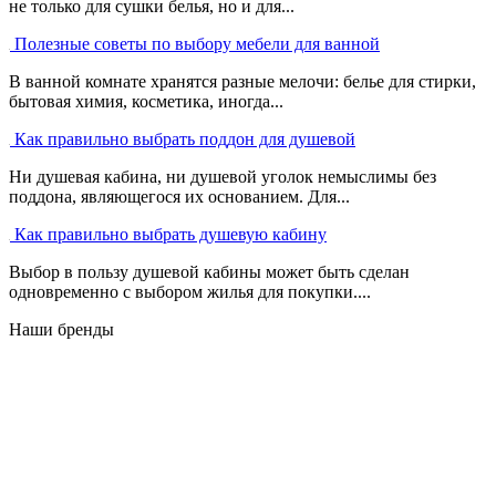
не только для сушки белья, но и для...
Полезные советы по выбору мебели для ванной
В ванной комнате хранятся разные мелочи: белье для стирки,
бытовая химия, косметика, иногда...
Как правильно выбрать поддон для душевой
Ни душевая кабина, ни душевой уголок немыслимы без
поддона, являющегося их основанием. Для...
Как правильно выбрать душевую кабину
Выбор в пользу душевой кабины может быть сделан
одновременно с выбором жилья для покупки....
Наши бренды