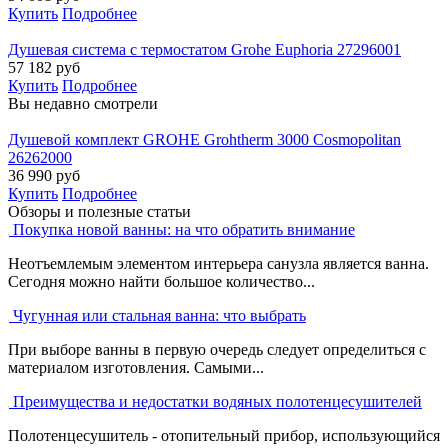
Купить
Подробнее
Душевая система с термостатом Grohe Euphoria 27296001
57 182
руб
Купить
Подробнее
Вы недавно смотрели
Душевой комплект GROHE Grohtherm 3000 Cosmopolitan
26262000
36 990
руб
Купить
Подробнее
Обзоры и полезные статьи
Покупка новой ванны: на что обратить внимание
Неотъемлемым элементом интерьера санузла является ванна.
Сегодня можно найти большое количество...
Чугунная или стальная ванна: что выбрать
При выборе ванны в первую очередь следует определиться с
материалом изготовления. Самыми...
Преимущества и недостатки водяных полотенцесушителей
Полотенцесушитель - отопительный прибор, использующийся