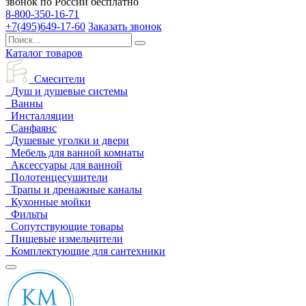
звонок по России бесплатно
8-800-350-16-71
+7(495)649-17-60
Заказать звонок
Каталог товаров
Смесители
Душ и душевые системы
Ванны
Инсталляции
Санфаянс
Душевые уголки и двери
Мебель для ванной комнаты
Аксессуары для ванной
Полотенцесушители
Трапы и дренажные каналы
Кухонные мойки
Фильты
Сопутствующие товары
Пищевые измельчители
Комплектующие для сантехники