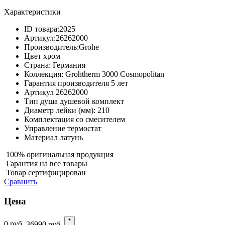
Характеристики
ID товара:
2025
Артикул:
26262000
Производитель:
Grohe
Цвет
хром
Страна:
Германия
Коллекция:
Grohtherm 3000 Cosmopolitan
Гарантия производителя
5 лет
Артикул
26262000
Тип душа
душевой комплект
Диаметр лейки (мм):
210
Комплектация
со смесителем
Управление
термостат
Материал
латунь
100% оригинальная продукция
Гарантия на все товары
Товар сертифицирован
Сравнить
Цена
*
0
руб.
36990
руб.