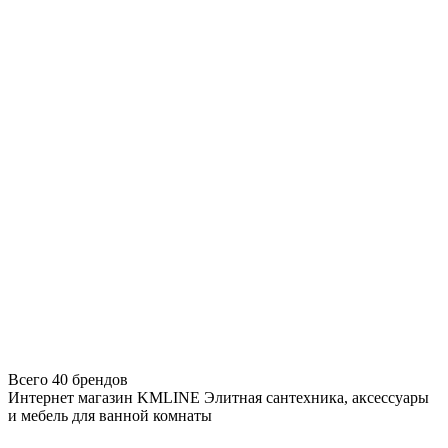
Всего 40 брендов
Интернет магазин KMLINE
Элитная сантехника, аксессуары
и мебель для ванной комнаты