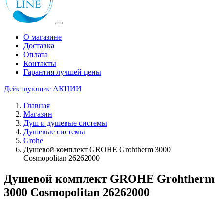
О магазине
Доставка
Оплата
Контакты
Гарантия лучшей цены
Действующие
АКЦИИ
Главная
Магазин
Душ и душевые системы
Душевые системы
Grohe
Душевой комплект GROHE Grohtherm 3000
Cosmopolitan 26262000
Душевой комплект GROHE Grohtherm
3000 Cosmopolitan 26262000