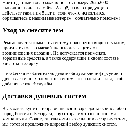
Найти данный товар можно по арт. номеру 26262000
выполнив поиск на сайте. А ещё, на всю продукцию
действует гарантия 5 лет и, если что-то испортится,
обращайтесь к нашим менеджерам - обязательно поможем!
Уход за смесителем
Рекомендуется отмывать систему подогретой водой и мылом,
протирать только мягкой тканью для защиты от
возникновения царапин. Не допускается применять
абразивные средства, а также содержащие в своём составе
кислоты и хлорку.
Не забывайте обязательно делать обслуживание форсунок и
других активных элементов системы от налёта и грязи, чтобы
добавить срок её службы.
Доставка душевых систем
Вы можете купить понравившейся товар с доставкой в любой
город России и Беларуси, груз отправим транспортными
компаниями. Советуем ознакомиться с нашим ассортиментом,
мы готовы предложить широкий выбор душевых систем.