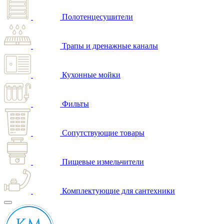
Полотенцесушители
Трапы и дренажные каналы
Кухонные мойки
Фильты
Сопутствующие товары
Пищевые измельчители
Комплектующие для сантехники