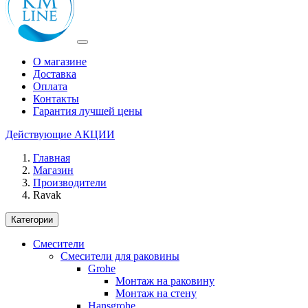
О магазине
Доставка
Оплата
Контакты
Гарантия лучшей цены
Действующие
АКЦИИ
Главная
Магазин
Производители
Ravak
Категории
Смесители
Смесители для раковины
Grohe
Монтаж на раковину
Монтаж на стену
Hansgrohe