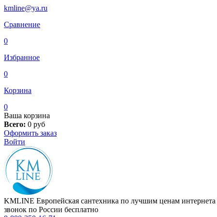
kmline@ya.ru
Сравнение
0
Избранное
0
Корзина
0
Ваша корзина
Всего:
0
руб
Оформить заказ
Войти
KMLINE
Европейская сантехника по лучшим ценам интернета
звонок по России бесплатно