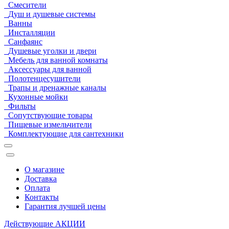
Смесители
Душ и душевые системы
Ванны
Инсталляции
Санфаянс
Душевые уголки и двери
Мебель для ванной комнаты
Аксессуары для ванной
Полотенцесушители
Трапы и дренажные каналы
Кухонные мойки
Фильты
Сопутствующие товары
Пищевые измельчители
Комплектующие для сантехники
О магазине
Доставка
Оплата
Контакты
Гарантия лучшей цены
Действующие
АКЦИИ