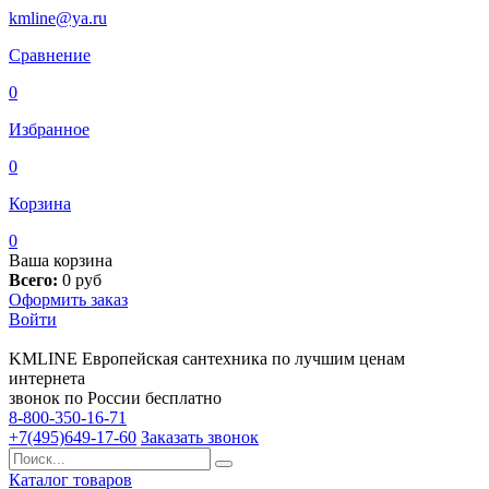
kmline@ya.ru
Сравнение
0
Избранное
0
Корзина
0
Ваша корзина
Всего:
0
руб
Оформить заказ
Войти
KMLINE
Европейская сантехника по лучшим ценам
интернета
звонок по России бесплатно
8-800-350-16-71
+7(495)649-17-60
Заказать звонок
Каталог товаров