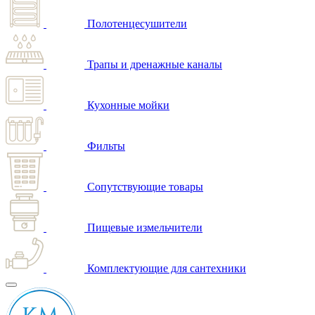
Полотенцесушители
Трапы и дренажные каналы
Кухонные мойки
Фильты
Сопутствующие товары
Пищевые измельчители
Комплектующие для сантехники