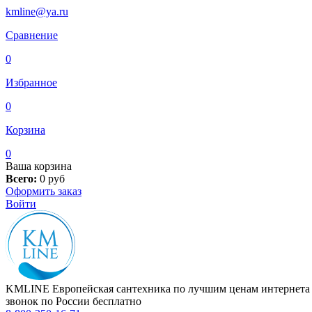
kmline@ya.ru
Сравнение
0
Избранное
0
Корзина
0
Ваша корзина
Всего:
0
руб
Оформить заказ
Войти
KMLINE
Европейская сантехника по лучшим ценам интернета
звонок по России бесплатно