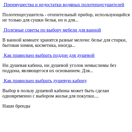
Преимущества и недостатки водяных полотенцесушителей
Полотенцесушитель - отопительный прибор, использующийся
не только для сушки белья, но и для...
Полезные советы по выбору мебели для ванной
В ванной комнате хранятся разные мелочи: белье для стирки,
бытовая химия, косметика, иногда...
Как правильно выбрать поддон для душевой
Ни душевая кабина, ни душевой уголок немыслимы без
поддона, являющегося их основанием. Для...
Как правильно выбрать душевую кабину
Выбор в пользу душевой кабины может быть сделан
одновременно с выбором жилья для покупки....
Наши бренды