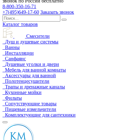
звонок по России бесплатно
8-800-350-16-71
+7(495)649-17-60
Заказать звонок
Каталог товаров
Смесители
Душ и душевые системы
Ванны
Инсталляции
Санфаянс
Душевые уголки и двери
Мебель для ванной комнаты
Аксессуары для ванной
Полотенцесушители
Трапы и дренажные каналы
Кухонные мойки
Фильты
Сопутствующие товары
Пищевые измельчители
Комплектующие для сантехники