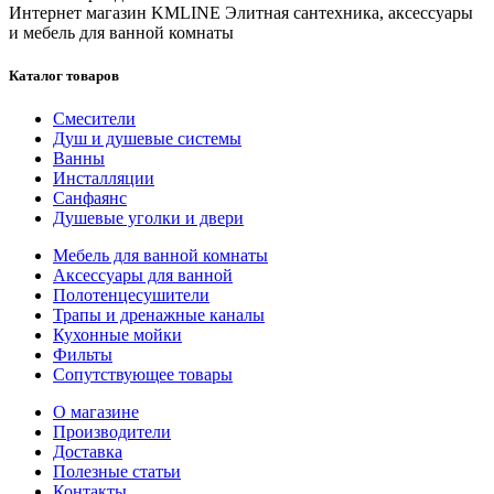
Интернет магазин KMLINE
Элитная сантехника, аксессуары
и мебель для ванной комнаты
Каталог товаров
Смесители
Душ и душевые системы
Ванны
Инсталляции
Санфаянс
Душевые уголки и двери
Мебель для ванной комнаты
Аксессуары для ванной
Полотенцесушители
Трапы и дренажные каналы
Кухонные мойки
Фильты
Сопутствующее товары
О магазине
Производители
Доставка
Полезные статьи
Контакты