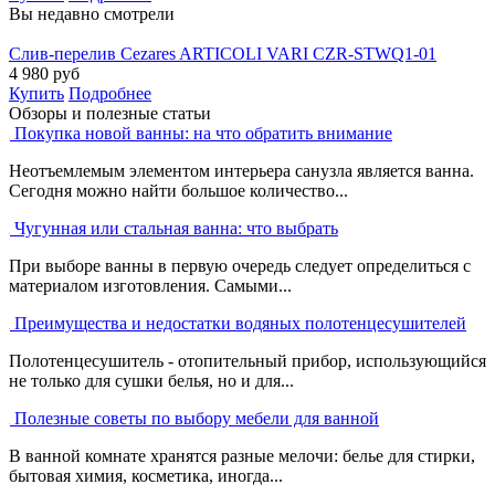
Вы недавно смотрели
Слив-перелив Cezares ARTICOLI VARI CZR-STWQ1-01
4 980
руб
Купить
Подробнее
Обзоры и полезные статьи
Покупка новой ванны: на что обратить внимание
Неотъемлемым элементом интерьера санузла является ванна.
Сегодня можно найти большое количество...
Чугунная или стальная ванна: что выбрать
При выборе ванны в первую очередь следует определиться с
материалом изготовления. Самыми...
Преимущества и недостатки водяных полотенцесушителей
Полотенцесушитель - отопительный прибор, использующийся
не только для сушки белья, но и для...
Полезные советы по выбору мебели для ванной
В ванной комнате хранятся разные мелочи: белье для стирки,
бытовая химия, косметика, иногда...