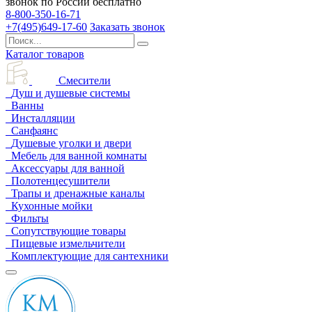
звонок по России бесплатно
8-800-350-16-71
+7(495)649-17-60
Заказать звонок
Каталог товаров
Смесители
Душ и душевые системы
Ванны
Инсталляции
Санфаянс
Душевые уголки и двери
Мебель для ванной комнаты
Аксессуары для ванной
Полотенцесушители
Трапы и дренажные каналы
Кухонные мойки
Фильты
Сопутствующие товары
Пищевые измельчители
Комплектующие для сантехники