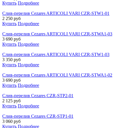
Купить
Подробнее
Слив-перелив Cezares ARTICOLI VARI CZR-STW1-01
2 250
руб
Купить
Подробнее
Слив-перелив Cezares ARTICOLI VARI CZR-STWA1-03
3 690
руб
Купить
Подробнее
Слив-перелив Cezares ARTICOLI VARI CZR-STW1-03
3 350
руб
Купить
Подробнее
Слив-перелив Cezares ARTICOLI VARI CZR-STWA1-02
3 690
руб
Купить
Подробнее
Слив-перелив Cezares CZR-STP2-01
2 125
руб
Купить
Подробнее
Слив-перелив Cezares CZR-STP1-01
3 060
руб
Купить
Подробнее