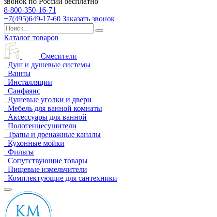
звонок по России бесплатно
8-800-350-16-71
+7(495)649-17-60
Заказать звонок
Каталог товаров
Смесители
Душ и душевые системы
Ванны
Инсталляции
Санфаянс
Душевые уголки и двери
Мебель для ванной комнаты
Аксессуары для ванной
Полотенцесушители
Трапы и дренажные каналы
Кухонные мойки
Фильты
Сопутствующие товары
Пищевые измельчители
Комплектующие для сантехники