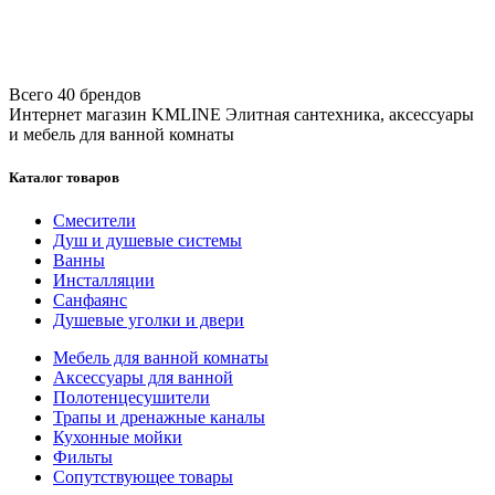
Всего 40 брендов
Интернет магазин KMLINE
Элитная сантехника, аксессуары
и мебель для ванной комнаты
Каталог товаров
Смесители
Душ и душевые системы
Ванны
Инсталляции
Санфаянс
Душевые уголки и двери
Мебель для ванной комнаты
Аксессуары для ванной
Полотенцесушители
Трапы и дренажные каналы
Кухонные мойки
Фильты
Сопутствующее товары