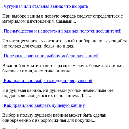
Чугунная или стальная ванна: что выбрать
При выборе ванны в первую очередь следует определиться с
материалом изготовления. Самыми...
Преимущества и недостатки водяных полотенцесушителей
Полотенцесушитель - отопительный прибор, использующийся
не только для сушки белья, но и для...
Полезные советы по выбору мебели для ванной
В ванной комнате хранятся разные мелочи: белье для стирки,
бытовая химия, косметика, иногда...
Как правильно выбрать поддон для душевой
Ни душевая кабина, ни душевой уголок немыслимы без
поддона, являющегося их основанием. Для...
Как правильно выбрать душевую кабину
Выбор в пользу душевой кабины может быть сделан
одновременно с выбором жилья для покупки....