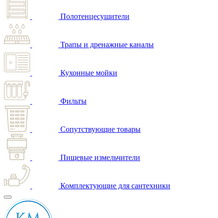
Полотенцесушители
Трапы и дренажные каналы
Кухонные мойки
Фильты
Сопутствующие товары
Пищевые измельчители
Комплектующие для сантехники