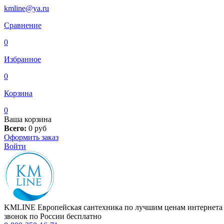
kmline@ya.ru
Сравнение
0
Избранное
0
Корзина
0
Ваша корзина
Всего:
0
руб
Оформить заказ
Войти
KMLINE
Европейская сантехника по лучшим ценам интернета
звонок по России бесплатно