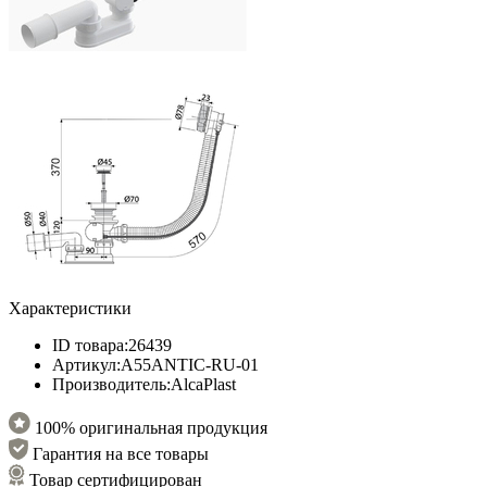
Характеристики
ID товара:
26439
Артикул:
A55ANTIC-RU-01
Производитель:
AlcaPlast
100% оригинальная продукция
Гарантия на все товары
Товар сертифицирован