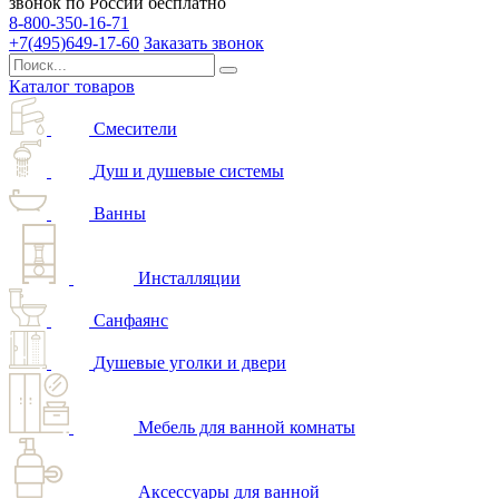
звонок по России бесплатно
8-800-350-16-71
+7(495)649-17-60
Заказать звонок
Каталог товаров
Смесители
Душ и душевые системы
Ванны
Инсталляции
Санфаянс
Душевые уголки и двери
Мебель для ванной комнаты
Аксессуары для ванной