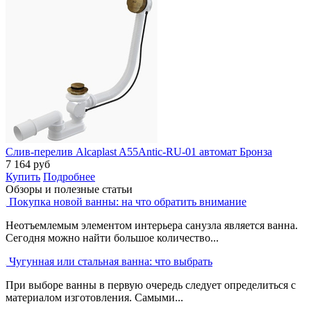
Слив-перелив Alcaplast A55Antic-RU-01 автомат Бронза
7 164
руб
Купить
Подробнее
Обзоры и полезные статьи
Покупка новой ванны: на что обратить внимание
Неотъемлемым элементом интерьера санузла является ванна.
Сегодня можно найти большое количество...
Чугунная или стальная ванна: что выбрать
При выборе ванны в первую очередь следует определиться с
материалом изготовления. Самыми...