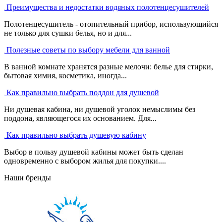
Преимущества и недостатки водяных полотенцесушителей
Полотенцесушитель - отопительный прибор, использующийся
не только для сушки белья, но и для...
Полезные советы по выбору мебели для ванной
В ванной комнате хранятся разные мелочи: белье для стирки,
бытовая химия, косметика, иногда...
Как правильно выбрать поддон для душевой
Ни душевая кабина, ни душевой уголок немыслимы без
поддона, являющегося их основанием. Для...
Как правильно выбрать душевую кабину
Выбор в пользу душевой кабины может быть сделан
одновременно с выбором жилья для покупки....
Наши бренды