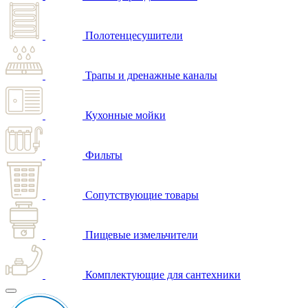
Полотенцесушители
Трапы и дренажные каналы
Кухонные мойки
Фильты
Сопутствующие товары
Пищевые измельчители
Комплектующие для сантехники