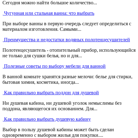
Сегодня можно найти большое количество...
Чугунная или стальная ванна: что выбрать
При выборе ванны в первую очередь следует определиться с
материалом изготовления. Самыми...
Преимущества и недостатки водяных полотенцесушителей
Полотенцесушитель - отопительный прибор, использующийся
не только для сушки белья, но и для...
Полезные советы по выбору мебели для ванной
В ванной комнате хранятся разные мелочи: белье для стирки,
бытовая химия, косметика, иногда...
Как правильно выбрать поддон для душевой
Ни душевая кабина, ни душевой уголок немыслимы без
поддона, являющегося их основанием. Для...
Как правильно выбрать душевую кабину
Выбор в пользу душевой кабины может быть сделан
одновременно с выбором жилья для покупки....