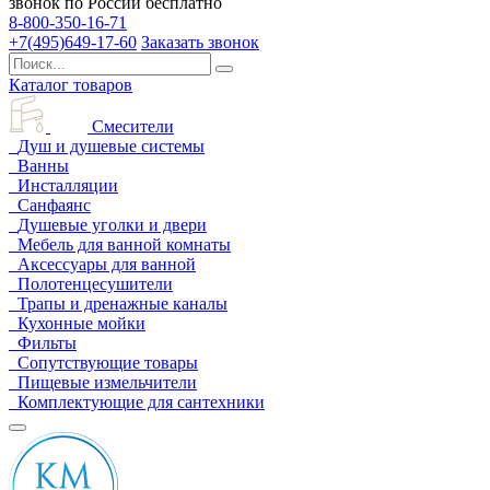
звонок по России бесплатно
8-800-350-16-71
+7(495)649-17-60
Заказать звонок
Каталог товаров
Смесители
Душ и душевые системы
Ванны
Инсталляции
Санфаянс
Душевые уголки и двери
Мебель для ванной комнаты
Аксессуары для ванной
Полотенцесушители
Трапы и дренажные каналы
Кухонные мойки
Фильты
Сопутствующие товары
Пищевые измельчители
Комплектующие для сантехники