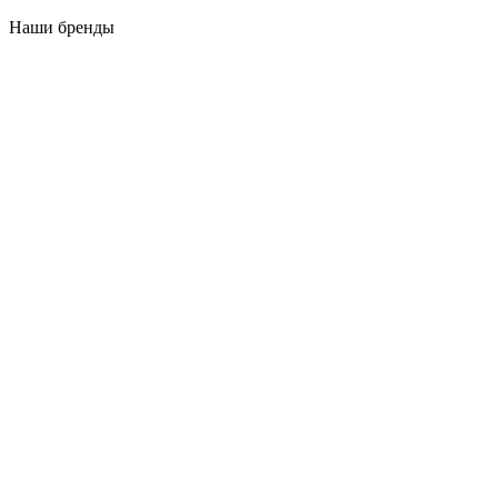
Наши бренды