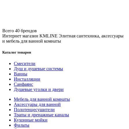
Всего 40 брендов
Интернет магазин KMLINE
Элитная сантехника, аксессуары
и мебель для ванной комнаты
Каталог товаров
Смесители
Душ и душевые системы
Ванны
Инсталляции
Санфаянс
Душевые уголки и двери
Мебель для ванной комнаты
Аксессуары для ванной
Полотенцесушители
Трапы и дренажные каналы
Кухонные мойки
Фильты