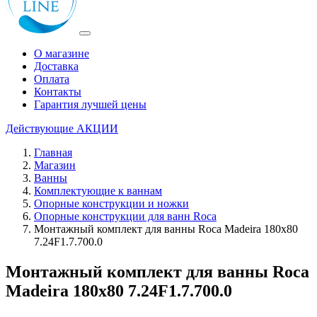
О магазине
Доставка
Оплата
Контакты
Гарантия лучшей цены
Действующие
АКЦИИ
Главная
Магазин
Ванны
Комплектующие к ваннам
Опорные конструкции и ножки
Опорные конструкции для ванн Roca
Монтажный комплект для ванны Roca Madeira 180x80
7.24F1.7.700.0
Монтажный комплект для ванны Roca
Madeira 180x80 7.24F1.7.700.0