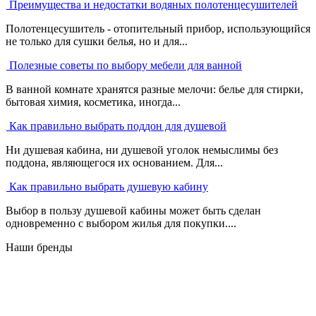
Преимущества и недостатки водяных полотенцесушителей
Полотенцесушитель - отопительный прибор, использующийся
не только для сушки белья, но и для...
Полезные советы по выбору мебели для ванной
В ванной комнате хранятся разные мелочи: белье для стирки,
бытовая химия, косметика, иногда...
Как правильно выбрать поддон для душевой
Ни душевая кабина, ни душевой уголок немыслимы без
поддона, являющегося их основанием. Для...
Как правильно выбрать душевую кабину
Выбор в пользу душевой кабины может быть сделан
одновременно с выбором жилья для покупки....
Наши бренды