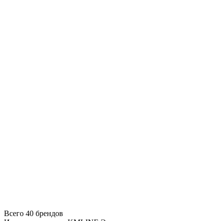
Всего 40 брендов