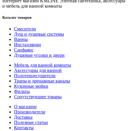
Интернет магазин KMLINE
Элитная сантехника, аксессуары
и мебель для ванной комнаты
Каталог товаров
Смесители
Душ и душевые системы
Ванны
Инсталляции
Санфаянс
Душевые уголки и двери
Мебель для ванной комнаты
Аксессуары для ванной
Полотенцесушители
Трапы и дренажные каналы
Кухонные мойки
Фильты
Сопутствующее товары
О магазине
Производители
Доставка
Полезные статьи
Контакты