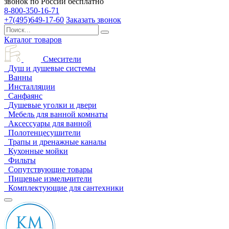
звонок по России бесплатно
8-800-350-16-71
+7(495)649-17-60
Заказать звонок
Каталог товаров
Смесители
Душ и душевые системы
Ванны
Инсталляции
Санфаянс
Душевые уголки и двери
Мебель для ванной комнаты
Аксессуары для ванной
Полотенцесушители
Трапы и дренажные каналы
Кухонные мойки
Фильты
Сопутствующие товары
Пищевые измельчители
Комплектующие для сантехники