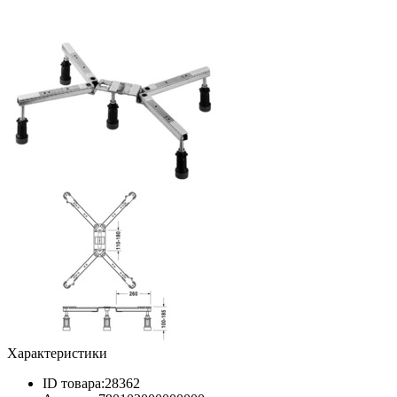
Характеристики
ID товара:
28362