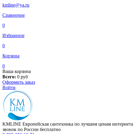
kmline@ya.ru
Сравнение
0
Избранное
0
Корзина
0
Ваша корзина
Всего:
0
руб
Оформить заказ
Войти
KMLINE
Европейская сантехника по лучшим ценам интернета
звонок по России бесплатно