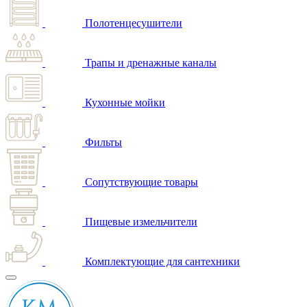
Полотенцесушители
Трапы и дренажные каналы
Кухонные мойки
Фильты
Сопутствующие товары
Пищевые измельчители
Комплектующие для сантехники