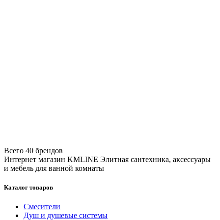
Всего 40 брендов
Интернет магазин KMLINE
Элитная сантехника, аксессуары
и мебель для ванной комнаты
Каталог товаров
Смесители
Душ и душевые системы