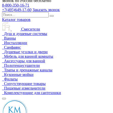
звонок по России бесплатно
8-800-350-16-71
+7(495)649-17-60
Заказать звонок
Каталог товаров
Смесители
Душ и душевые системы
Ванны
Инсталляции
Санфаянс
Душевые уголки и двери
Мебель для ванной комнаты
Аксессуары для ванной
Полотенцесушители
Трапы и дренажные каналы
Кухонные мойки
Фильты
Сопутствующие товары
Пищевые измельчители
Комплектующие для сантехники