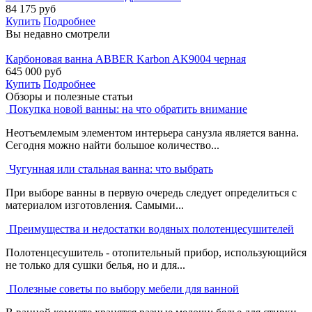
84 175
руб
Купить
Подробнее
Вы недавно смотрели
Карбоновая ванна ABBER Karbon AK9004 черная
645 000
руб
Купить
Подробнее
Обзоры и полезные статьи
Покупка новой ванны: на что обратить внимание
Неотъемлемым элементом интерьера санузла является ванна.
Сегодня можно найти большое количество...
Чугунная или стальная ванна: что выбрать
При выборе ванны в первую очередь следует определиться с
материалом изготовления. Самыми...
Преимущества и недостатки водяных полотенцесушителей
Полотенцесушитель - отопительный прибор, использующийся
не только для сушки белья, но и для...
Полезные советы по выбору мебели для ванной