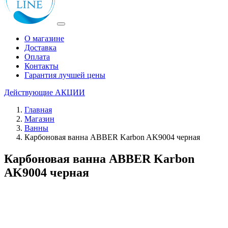
О магазине
Доставка
Оплата
Контакты
Гарантия лучшей цены
Действующие
АКЦИИ
Главная
Магазин
Ванны
Карбоновая ванна ABBER Karbon AK9004 черная
Карбоновая ванна ABBER Karbon
AK9004 черная