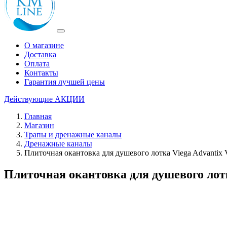
О магазине
Доставка
Оплата
Контакты
Гарантия лучшей цены
Действующие
АКЦИИ
Главная
Магазин
Трапы и дренажные каналы
Дренажные каналы
Плиточная окантовка для душевого лотка Viega Advantix 
Плиточная окантовка для душевого лотк