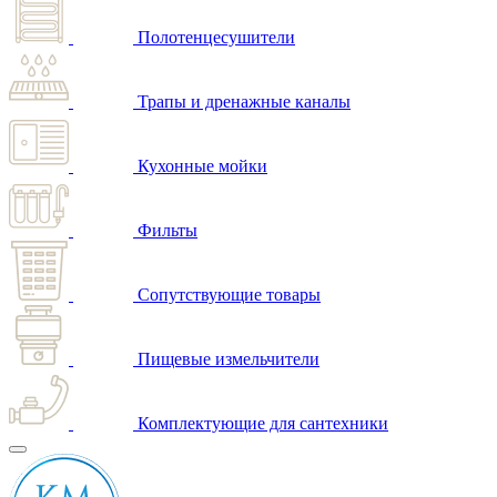
Полотенцесушители
Трапы и дренажные каналы
Кухонные мойки
Фильты
Сопутствующие товары
Пищевые измельчители
Комплектующие для сантехники