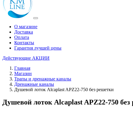
О магазине
Доставка
Оплата
Контакты
Гарантия лучшей цены
Действующие
АКЦИИ
Главная
Магазин
Трапы и дренажные каналы
Дренажные каналы
Душевой лоток Alcaplast APZ22-750 без решетки
Душевой лоток Alcaplast APZ22-750 без