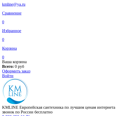
kmline@ya.ru
Сравнение
0
Избранное
0
Корзина
0
Ваша корзина
Всего:
0
руб
Оформить заказ
Войти
KMLINE
Европейская сантехника по лучшим ценам интернета
звонок по России бесплатно