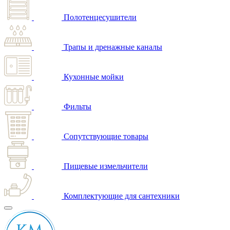
Полотенцесушители
Трапы и дренажные каналы
Кухонные мойки
Фильты
Сопутствующие товары
Пищевые измельчители
Комплектующие для сантехники