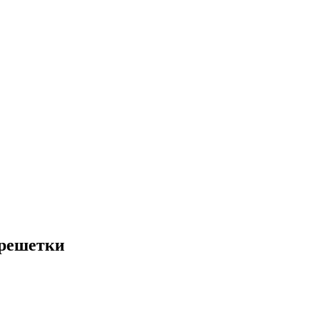
 решетки