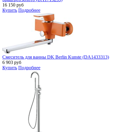
16 150
руб
Купить
Подробнее
Смеситель для ванны DK Berlin Kunste (DA1433313)
6 903
руб
Купить
Подробнее