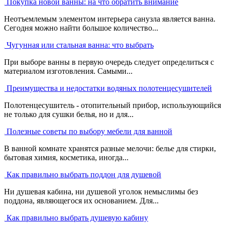
Покупка новой ванны: на что обратить внимание
Неотъемлемым элементом интерьера санузла является ванна.
Сегодня можно найти большое количество...
Чугунная или стальная ванна: что выбрать
При выборе ванны в первую очередь следует определиться с
материалом изготовления. Самыми...
Преимущества и недостатки водяных полотенцесушителей
Полотенцесушитель - отопительный прибор, использующийся
не только для сушки белья, но и для...
Полезные советы по выбору мебели для ванной
В ванной комнате хранятся разные мелочи: белье для стирки,
бытовая химия, косметика, иногда...
Как правильно выбрать поддон для душевой
Ни душевая кабина, ни душевой уголок немыслимы без
поддона, являющегося их основанием. Для...
Как правильно выбрать душевую кабину