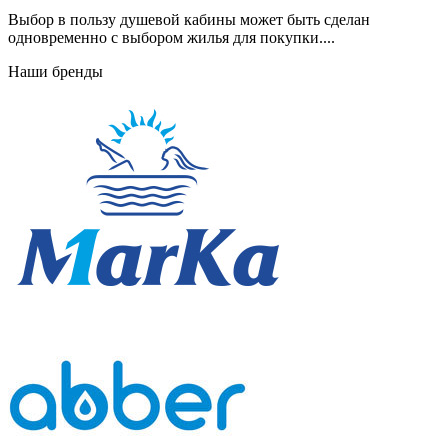
Выбор в пользу душевой кабины может быть сделан
одновременно с выбором жилья для покупки....
Наши бренды