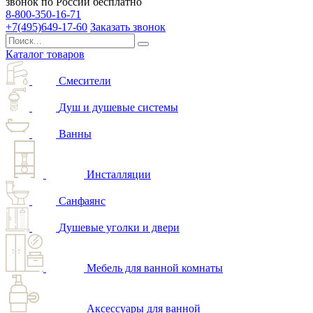
звонок по России бесплатно
8-800-350-16-71
+7(495)649-17-60
Заказать звонок
Каталог товаров
Смесители
Душ и душевые системы
Ванны
Инсталляции
Санфаянс
Душевые уголки и двери
Мебель для ванной комнаты
Аксессуары для ванной