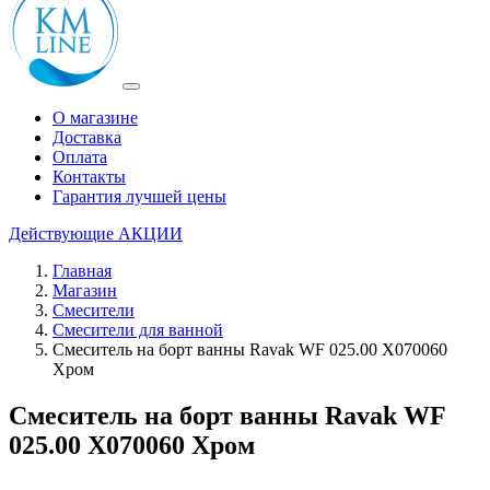
О магазине
Доставка
Оплата
Контакты
Гарантия лучшей цены
Действующие
АКЦИИ
Главная
Магазин
Смесители
Смесители для ванной
Смеситель на борт ванны Ravak WF 025.00 X070060
Хром
Смеситель на борт ванны Ravak WF
025.00 X070060 Хром