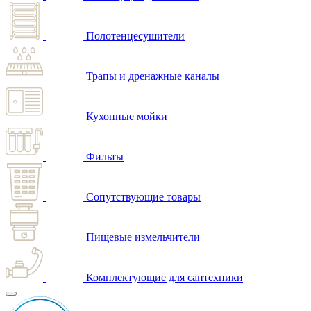
Полотенцесушители
Трапы и дренажные каналы
Кухонные мойки
Фильты
Сопутствующие товары
Пищевые измельчители
Комплектующие для сантехники