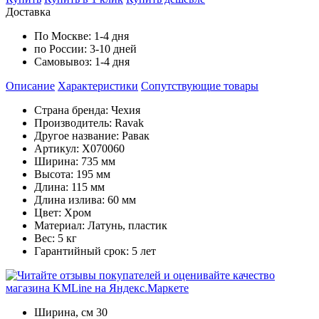
Доставка
По Москве:
1-4 дня
по России:
3-10 дней
Самовывоз:
1-4 дня
Описание
Характеристики
Cопутствующие товары
Страна бренда: Чехия
Производитель: Ravak
Другое название: Равак
Артикул: X070060
Ширина: 735 мм
Высота: 195 мм
Длина: 115 мм
Длина излива: 60 мм
Цвет: Хром
Материал: Латунь, пластик
Вес: 5 кг
Гарантийный срок: 5 лет
Ширина, см
30