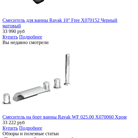
Смеситель для ванны Ravak 10° Free X070152 Черный
матовый
33 990
руб
Купить
Подробнее
Вы недавно смотрели
Смеситель на борт ванны Ravak WF 025.00 X070060 Хром
33 222
руб
Купить
Подробнее
Обзоры и полезные статьи