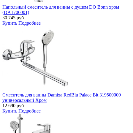
Напольный смеситель для ванны с душем DQ Bonn хром
(DA1706001)
30 745
руб
Купить
Подробнее
Смеситель для ванны Damixa RedBlu Palace Bit 319500000
универсальный Хром
12 690
руб
Купить
Подробнее