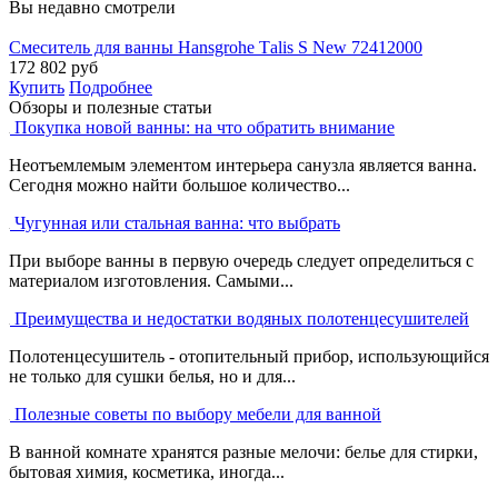
Вы недавно смотрели
Смеситель для ванны Hansgrohe Тalis S New 72412000
172 802
руб
Купить
Подробнее
Обзоры и полезные статьи
Покупка новой ванны: на что обратить внимание
Неотъемлемым элементом интерьера санузла является ванна.
Сегодня можно найти большое количество...
Чугунная или стальная ванна: что выбрать
При выборе ванны в первую очередь следует определиться с
материалом изготовления. Самыми...
Преимущества и недостатки водяных полотенцесушителей
Полотенцесушитель - отопительный прибор, использующийся
не только для сушки белья, но и для...
Полезные советы по выбору мебели для ванной
В ванной комнате хранятся разные мелочи: белье для стирки,
бытовая химия, косметика, иногда...