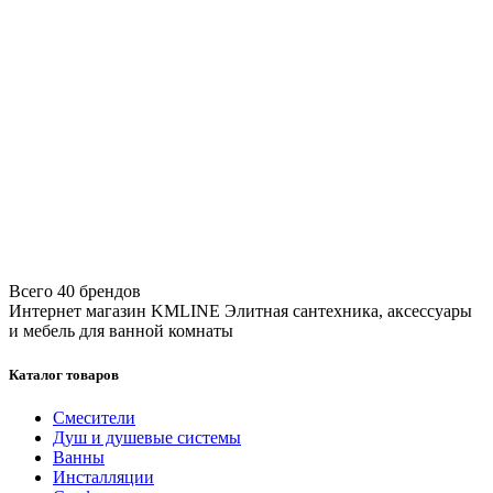
Всего 40 брендов
Интернет магазин KMLINE
Элитная сантехника, аксессуары
и мебель для ванной комнаты
Каталог товаров
Смесители
Душ и душевые системы
Ванны
Инсталляции