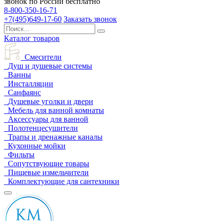
звонок по России бесплатно
8-800-350-16-71
+7(495)649-17-60
Заказать звонок
Каталог товаров
Смесители
Душ и душевые системы
Ванны
Инсталляции
Санфаянс
Душевые уголки и двери
Мебель для ванной комнаты
Аксессуары для ванной
Полотенцесушители
Трапы и дренажные каналы
Кухонные мойки
Фильты
Сопутствующие товары
Пищевые измельчители
Комплектующие для сантехники