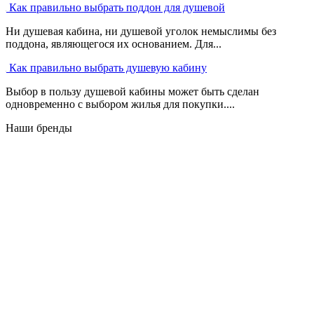
Как правильно выбрать поддон для душевой
Ни душевая кабина, ни душевой уголок немыслимы без
поддона, являющегося их основанием. Для...
Как правильно выбрать душевую кабину
Выбор в пользу душевой кабины может быть сделан
одновременно с выбором жилья для покупки....
Наши бренды