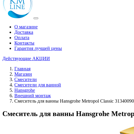
О магазине
Доставка
Оплата
Контакты
Гарантия лучшей цены
Действующие
АКЦИИ
Главная
Магазин
Смесители
Смесители для ванной
Hansgrohe
Внешний монтаж
Смеситель для ванны Hansgrohe Metropol Classic 31340090
Смеситель для ванны Hansgrohe Metropo