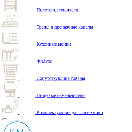
Полотенцесушители
Трапы и дренажные каналы
Кухонные мойки
Фильты
Сопутствующие товары
Пищевые измельчители
Комплектующие для сантехники