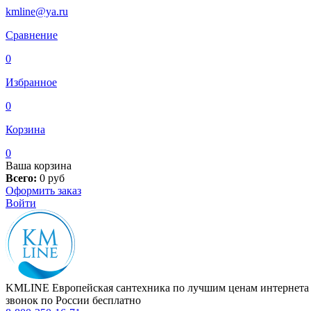
kmline@ya.ru
Сравнение
0
Избранное
0
Корзина
0
Ваша корзина
Всего:
0
руб
Оформить заказ
Войти
KMLINE
Европейская сантехника по лучшим ценам интернета
звонок по России бесплатно