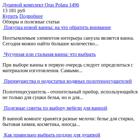
Душевой комплект Oras Polara 1496
13 181
руб
Купить
Подробнее
Обзоры и полезные статьи
Покупка новой ванны: на что обратить внимание
Неотъемлемым элементом интерьера санузла является ванна.
Сегодня можно найти большое количество...
Чугунная или стальная ванна: что выбрать
При выборе ванны в первую очередь следует определиться с
материалом изготовления. Самыми...
Преимущества и недостатки водяных полотенцесушителей
Полотенцесушитель - отопительный прибор, использующийся
не только для сушки белья, но и для...
Полезные советы по выбору мебели для ванной
В ванной комнате хранятся разные мелочи: белье для стирки,
бытовая химия, косметика, иногда...
Как правильно выбрать поддон для душевой