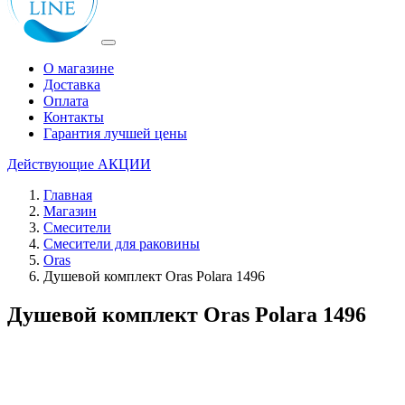
О магазине
Доставка
Оплата
Контакты
Гарантия лучшей цены
Действующие
АКЦИИ
Главная
Магазин
Смесители
Смесители для раковины
Oras
Душевой комплект Oras Polara 1496
Душевой комплект Oras Polara 1496