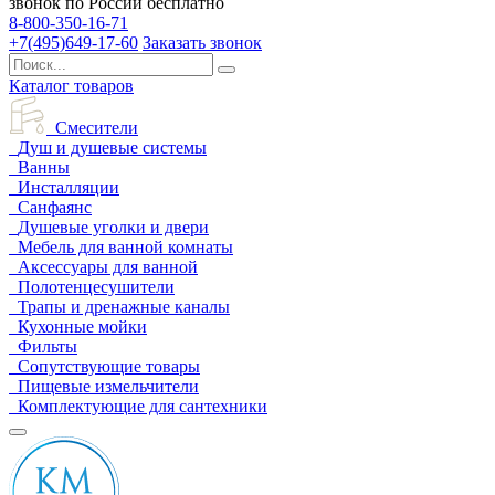
звонок по России бесплатно
8-800-350-16-71
+7(495)649-17-60
Заказать звонок
Каталог товаров
Смесители
Душ и душевые системы
Ванны
Инсталляции
Санфаянс
Душевые уголки и двери
Мебель для ванной комнаты
Аксессуары для ванной
Полотенцесушители
Трапы и дренажные каналы
Кухонные мойки
Фильты
Сопутствующие товары
Пищевые измельчители
Комплектующие для сантехники