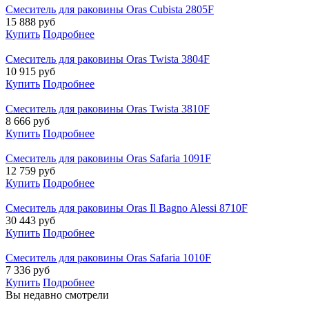
Смеситель для раковины Oras Cubista 2805F
15 888
руб
Купить
Подробнее
Смеситель для раковины Oras Twista 3804F
10 915
руб
Купить
Подробнее
Смеситель для раковины Oras Twista 3810F
8 666
руб
Купить
Подробнее
Смеситель для раковины Oras Safaria 1091F
12 759
руб
Купить
Подробнее
Смеситель для раковины Oras Il Bagno Alessi 8710F
30 443
руб
Купить
Подробнее
Смеситель для раковины Oras Safaria 1010F
7 336
руб
Купить
Подробнее
Вы недавно смотрели