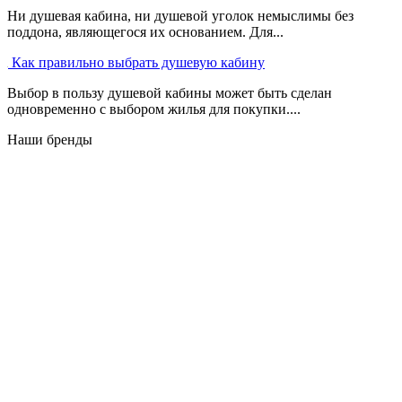
Ни душевая кабина, ни душевой уголок немыслимы без
поддона, являющегося их основанием. Для...
Как правильно выбрать душевую кабину
Выбор в пользу душевой кабины может быть сделан
одновременно с выбором жилья для покупки....
Наши бренды