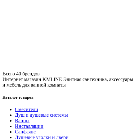
Всего 40 брендов
Интернет магазин KMLINE
Элитная сантехника, аксессуары
и мебель для ванной комнаты
Каталог товаров
Смесители
Душ и душевые системы
Ванны
Инсталляции
Санфаянс
Душевые уголки и двери