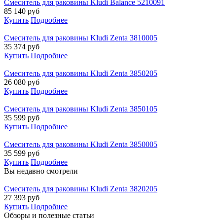
Смеситель для раковины Kludi Balance 5210091
85 140
руб
Купить
Подробнее
Смеситель для раковины Kludi Zenta 3810005
35 374
руб
Купить
Подробнее
Смеситель для раковины Kludi Zenta 3850205
26 080
руб
Купить
Подробнее
Смеситель для раковины Kludi Zenta 3850105
35 599
руб
Купить
Подробнее
Смеситель для раковины Kludi Zenta 3850005
35 599
руб
Купить
Подробнее
Вы недавно смотрели
Смеситель для раковины Kludi Zenta 3820205
27 393
руб
Купить
Подробнее
Обзоры и полезные статьи