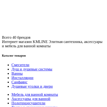
Всего 40 брендов
Интернет магазин KMLINE
Элитная сантехника, аксессуары
и мебель для ванной комнаты
Каталог товаров
Смесители
Душ и душевые системы
Ванны
Инсталляции
Санфаянс
Душевые уголки и двери
Мебель для ванной комнаты
Аксессуары для ванной
Полотенцесушители