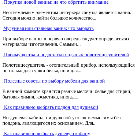
Покупка новой ванны: на что обратить внимание
Неотъемлемым элементом интерьера санузла является ванна.
Сегодня можно найти большое количество...
Чугунная или стальная ванна: что выбрать
При выборе ванны в первую очередь следует определиться с
материалом изготовления. Самыми...
Преимущества и недостатки водяных полотенцесушителей
Полотенцесушитель - отопительный прибор, использующийся
не только для сушки белья, но и для...
Полезные советы по выбору мебели для ванной
В ванной комнате хранятся разные мелочи: белье для стирки,
бытовая химия, косметика, иногда...
Как правильно выбрать поддон для душевой
Ни душевая кабина, ни душевой уголок немыслимы без
поддона, являющегося их основанием. Для...
Как правильно выбрать душевую кабину