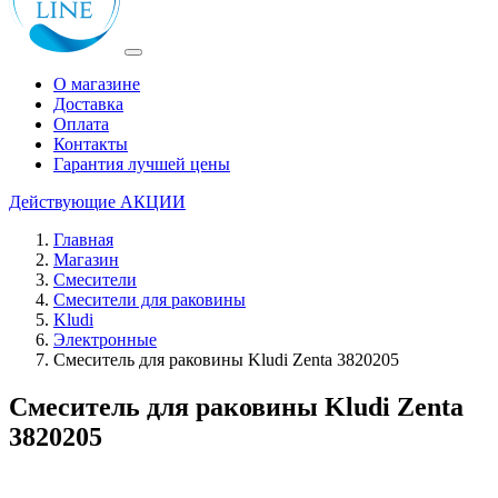
О магазине
Доставка
Оплата
Контакты
Гарантия лучшей цены
Действующие
АКЦИИ
Главная
Магазин
Смесители
Смесители для раковины
Kludi
Электронные
Смеситель для раковины Kludi Zenta 3820205
Смеситель для раковины Kludi Zenta
3820205