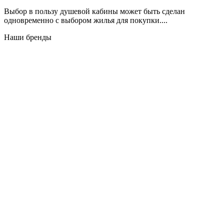
Выбор в пользу душевой кабины может быть сделан
одновременно с выбором жилья для покупки....
Наши бренды