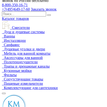
звонок по России бесплатно
8-800-350-16-71
+7(495)649-17-60
Заказать звонок
Каталог товаров
Смесители
Душ и душевые системы
Ванны
Инсталляции
Санфаянс
Душевые уголки и двери
Мебель для ванной комнаты
Аксессуары для ванной
Полотенцесушители
Трапы и дренажные каналы
Кухонные мойки
Фильты
Сопутствующие товары
Пищевые измельчители
Комплектующие для сантехники