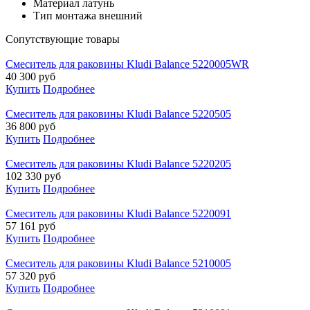
Материал
латунь
Тип монтажа
внешний
Cопутствующие товары
Смеситель для раковины Kludi Balance 5220005WR
40 300
руб
Купить
Подробнее
Смеситель для раковины Kludi Balance 5220505
36 800
руб
Купить
Подробнее
Смеситель для раковины Kludi Balance 5220205
102 330
руб
Купить
Подробнее
Смеситель для раковины Kludi Balance 5220091
57 161
руб
Купить
Подробнее
Смеситель для раковины Kludi Balance 5210005
57 320
руб
Купить
Подробнее