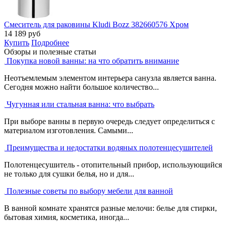
Смеситель для раковины Kludi Bozz 382660576 Хром
14 189
руб
Купить
Подробнее
Обзоры и полезные статьи
Покупка новой ванны: на что обратить внимание
Неотъемлемым элементом интерьера санузла является ванна.
Сегодня можно найти большое количество...
Чугунная или стальная ванна: что выбрать
При выборе ванны в первую очередь следует определиться с
материалом изготовления. Самыми...
Преимущества и недостатки водяных полотенцесушителей
Полотенцесушитель - отопительный прибор, использующийся
не только для сушки белья, но и для...
Полезные советы по выбору мебели для ванной
В ванной комнате хранятся разные мелочи: белье для стирки,
бытовая химия, косметика, иногда...