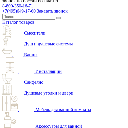
звонок по России бесплатно
8-800-350-16-71
+7(495)649-17-60
Заказать звонок
Каталог товаров
Смесители
Душ и душевые системы
Ванны
Инсталляции
Санфаянс
Душевые уголки и двери
Мебель для ванной комнаты
Аксессуары для ванной