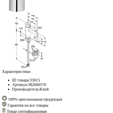
Характеристики
ID товара:
33015
Артикул:
382660576
Производитель:
Kludi
100% оригинальная продукция
Гарантия на все товары
Товар сертифицирован