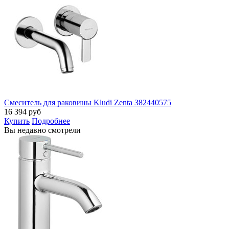
Смеситель для раковины Kludi Zenta 382440575
16 394
руб
Купить
Подробнее
Вы недавно смотрели