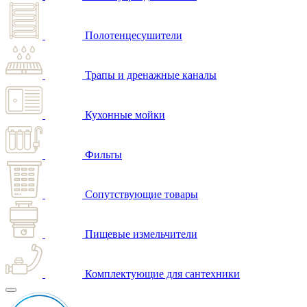
Полотенцесушители
Трапы и дренажные каналы
Кухонные мойки
Фильты
Сопутствующие товары
Пищевые измельчители
Комплектующие для сантехники