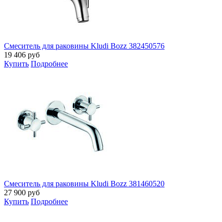
Смеситель для раковины Kludi Bozz 382450576
19 406
руб
Купить
Подробнее
Смеситель для раковины Kludi Bozz 381460520
27 900
руб
Купить
Подробнее