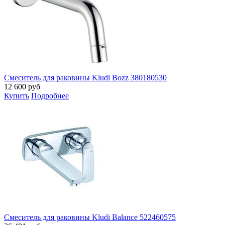
Смеситель для раковины Kludi Bozz 380180530
12 600
руб
Купить
Подробнее
Смеситель для раковины Kludi Balance 522460575