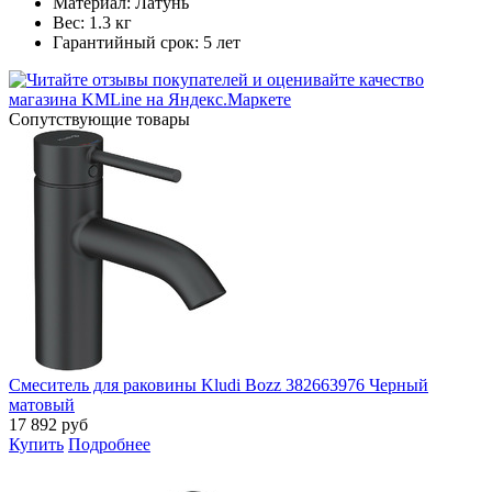
Материал: Латунь
Вес: 1.3 кг
Гарантийный срок: 5 лет
Cопутствующие товары
Смеситель для раковины Kludi Bozz 382663976 Черный
матовый
17 892
руб
Купить
Подробнее