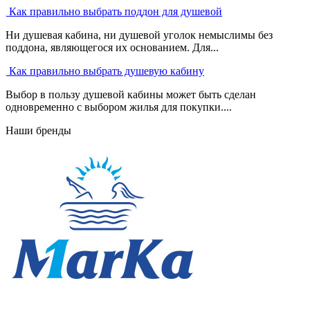
Как правильно выбрать поддон для душевой
Ни душевая кабина, ни душевой уголок немыслимы без
поддона, являющегося их основанием. Для...
Как правильно выбрать душевую кабину
Выбор в пользу душевой кабины может быть сделан
одновременно с выбором жилья для покупки....
Наши бренды