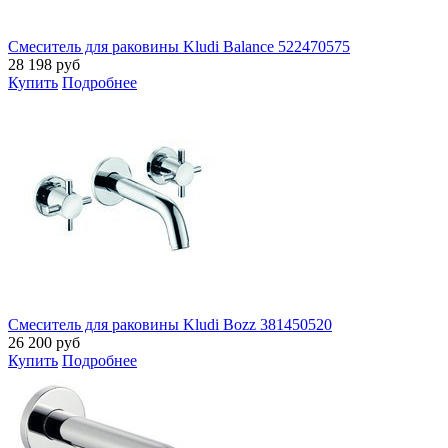
Смеситель для раковины Kludi Balance 522470575
28 198
руб
Купить
Подробнее
Смеситель для раковины Kludi Bozz 381450520
26 200
руб
Купить
Подробнее