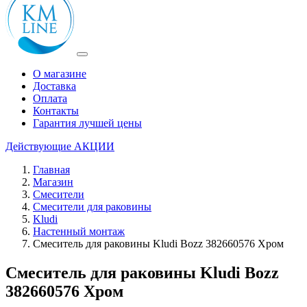
О магазине
Доставка
Оплата
Контакты
Гарантия лучшей цены
Действующие
АКЦИИ
Главная
Магазин
Смесители
Смесители для раковины
Kludi
Настенный монтаж
Смеситель для раковины Kludi Bozz 382660576 Хром
Смеситель для раковины Kludi Bozz
382660576 Хром